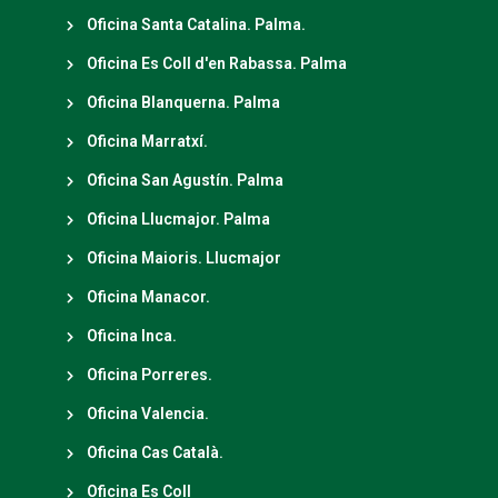
Oficina Santa Catalina. Palma.
Oficina Es Coll d'en Rabassa. Palma
Oficina Blanquerna. Palma
Oficina Marratxí.
Oficina San Agustín. Palma
Oficina Llucmajor. Palma
Oficina Maioris. Llucmajor
Oficina Manacor.
Oficina Inca.
Oficina Porreres.
Oficina Valencia.
Oficina Cas Català.
Oficina Es Coll