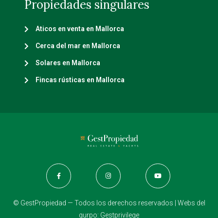
Propiedades singulares
Aticos en venta en Mallorca
Cerca del mar en Mallorca
Solares en Mallorca
Fincas rústicas en Mallorca
© GestPropiedad — Todos los derechos reservados | Webs del
gurpo:
Gestprivilege