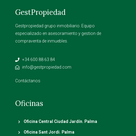
GestPropiedad
Gestpropiedad grupo inmobiliario. Equipo
especializado en asesoramiento y gestion de
compraventa de inmuebles.
+34 600 88 63 84
info@gestpropiedad.com
Contáctanos
Oficinas
Oficina Central Ciudad Jardín. Palma
Oficina Sant Jordi. Palma