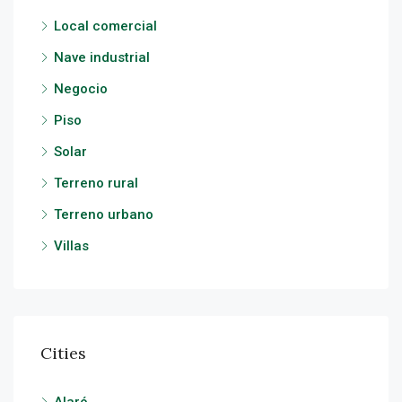
Local comercial
Nave industrial
Negocio
Piso
Solar
Terreno rural
Terreno urbano
Villas
Cities