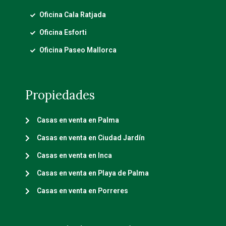
Oficina Cala Ratjada
Oficina Esforti
Oficina Paseo Mallorca
Propiedades
Casas en venta en Palma
Casas en venta en Ciudad Jardín
Casas en venta en Inca
Casas en venta en Playa de Palma
Casas en venta en Porreres