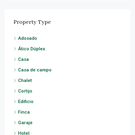
Property Type
Adosado
Ático Dúplex
Casa
Casa de campo
Chalet
Cortijo
Edificio
Finca
Garaje
Hotel