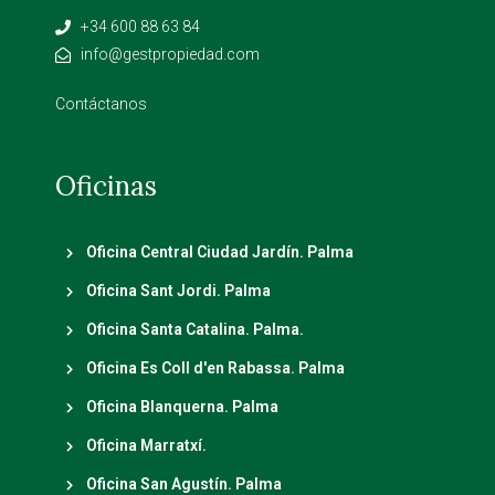
+34 600 88 63 84
info@gestpropiedad.com
Contáctanos
Oficinas
Oficina Central Ciudad Jardín. Palma
Oficina Sant Jordi. Palma
Oficina Santa Catalina. Palma.
Oficina Es Coll d'en Rabassa. Palma
Oficina Blanquerna. Palma
Oficina Marratxí.
Oficina San Agustín. Palma