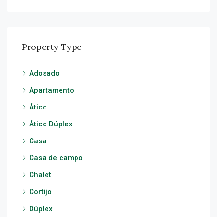
Property Type
Adosado
Apartamento
Ático
Ático Dúplex
Casa
Casa de campo
Chalet
Cortijo
Dúplex