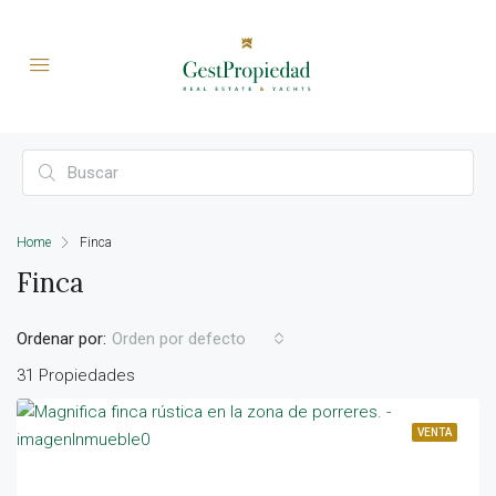
Home
Finca
Finca
Ordenar por:
Orden por defecto
31 Propiedades
VENTA