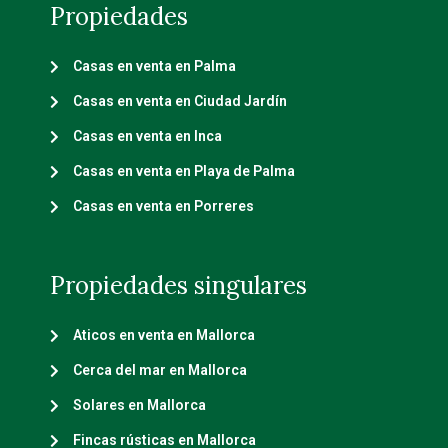
Propiedades
Casas en venta en Palma
Casas en venta en Ciudad Jardín
Casas en venta en Inca
Casas en venta en Playa de Palma
Casas en venta en Porreres
Propiedades singulares
Aticos en venta en Mallorca
Cerca del mar en Mallorca
Solares en Mallorca
Fincas rústicas en Mallorca