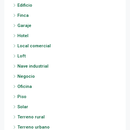
Edificio
Finca
Garaje
Hotel
Local comercial
Loft
Nave industrial
Negocio
Oficina
Piso
Solar
Terreno rural
Terreno urbano