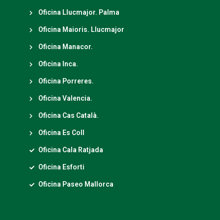
Oficina Llucmajor. Palma
Oficina Maioris. Llucmajor
Oficina Manacor.
Oficina Inca.
Oficina Porreres.
Oficina Valencia.
Oficina Cas Català.
Oficina Es Coll
Oficina Cala Ratjada
Oficina Esforti
Oficina Paseo Mallorca