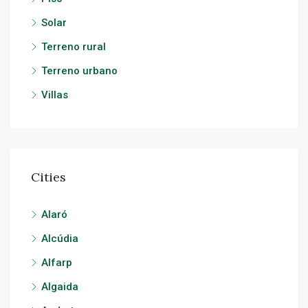
Solar
Terreno rural
Terreno urbano
Villas
Cities
Alaró
Alcúdia
Alfarp
Algaida