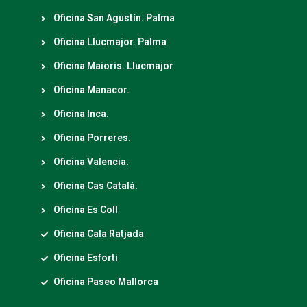
Oficina San Agustín. Palma
Oficina Llucmajor. Palma
Oficina Maioris. Llucmajor
Oficina Manacor.
Oficina Inca.
Oficina Porreres.
Oficina Valencia.
Oficina Cas Català.
Oficina Es Coll
Oficina Cala Ratjada
Oficina Esforti
Oficina Paseo Mallorca