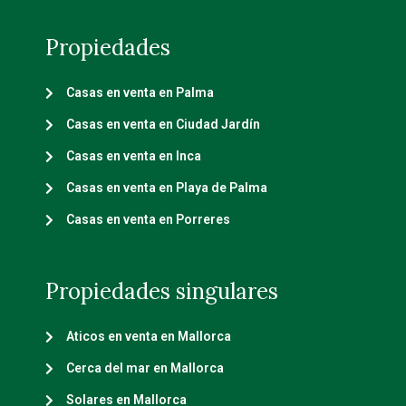
Propiedades
Casas en venta en Palma
Casas en venta en Ciudad Jardín
Casas en venta en Inca
Casas en venta en Playa de Palma
Casas en venta en Porreres
Propiedades singulares
Aticos en venta en Mallorca
Cerca del mar en Mallorca
Solares en Mallorca