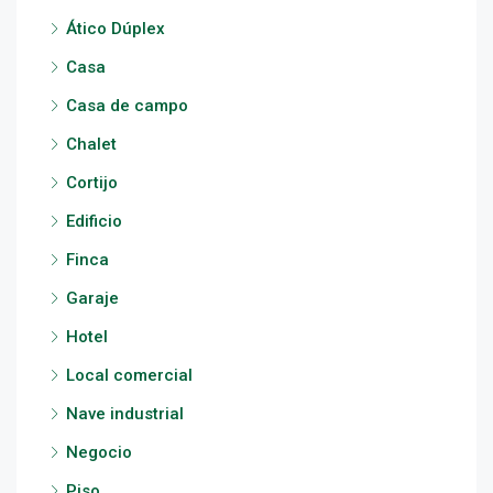
Ático Dúplex
Casa
Casa de campo
Chalet
Cortijo
Edificio
Finca
Garaje
Hotel
Local comercial
Nave industrial
Negocio
Piso