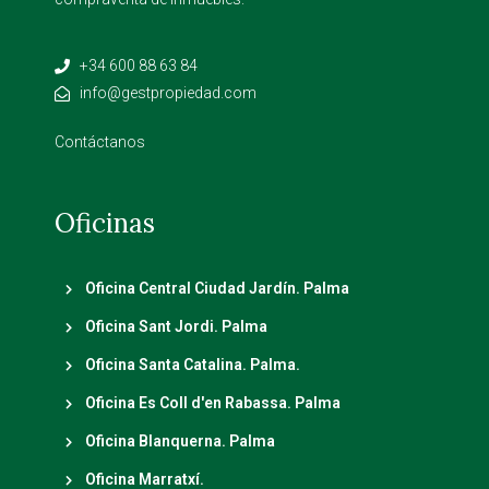
+34 600 88 63 84
info@gestpropiedad.com
Contáctanos
Oficinas
Oficina Central Ciudad Jardín. Palma
Oficina Sant Jordi. Palma
Oficina Santa Catalina. Palma.
Oficina Es Coll d'en Rabassa. Palma
Oficina Blanquerna. Palma
Oficina Marratxí.