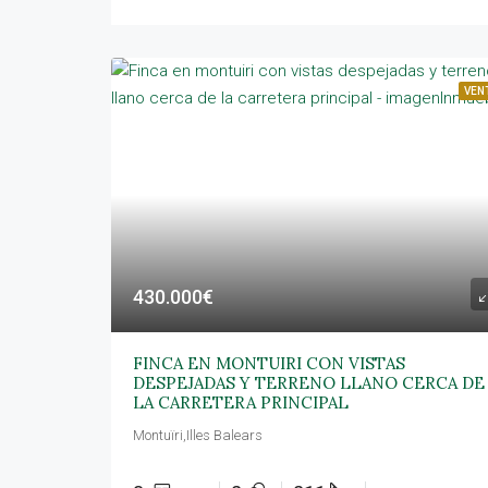
VEN
430.000€
FINCA EN MONTUIRI CON VISTAS
DESPEJADAS Y TERRENO LLANO CERCA DE
LA CARRETERA PRINCIPAL
Montuïri,Illes Balears