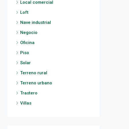
Local comercial
Loft
Nave industrial
Negocio
Oficina
Piso
Solar
Terreno rural
Terreno urbano
Trastero
Villas