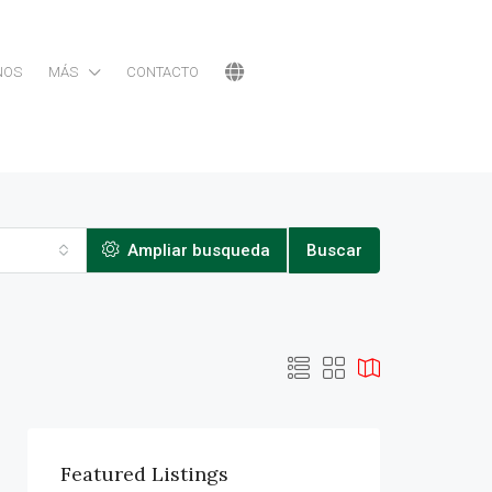
NOS
MÁS
CONTACTO
Ampliar busqueda
Buscar
Featured Listings