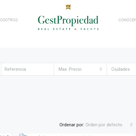
NOSOTROS
CONÓCE
Max. Precio
Ciudades
Ordenar por:
Orden por defecto