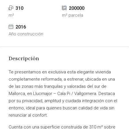
310
200000
m²
m² parcela
2016
Año construcción
Descripción
Te presentamos en exclusiva esta elegante vivienda
completamente reformada, a estrenar, ubicada en una
de las zonas más tranquilas y valoradas del sur de
Mallorca, en Llucmajor – Cala Pi / Vallgornera. Destaca
por su privacidad, amplitud y cuidada integración con el
entorno, ideal para quienes buscan calidad de vida sin
renunciar al confort.
Cuenta con una superficie construida de 310 m² sobre