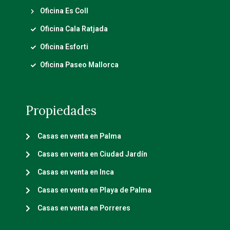
Oficina Es Coll
Oficina Cala Ratjada
Oficina Esforti
Oficina Paseo Mallorca
Propiedades
Casas en venta en Palma
Casas en venta en Ciudad Jardín
Casas en venta en Inca
Casas en venta en Playa de Palma
Casas en venta en Porreres