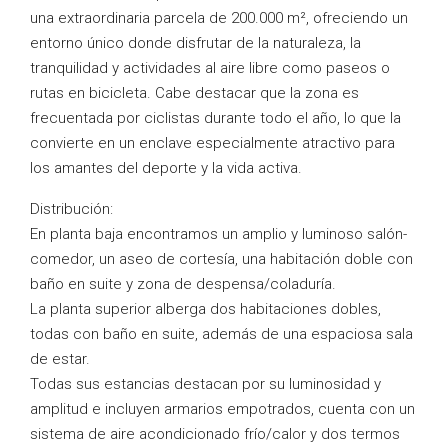
una extraordinaria parcela de 200.000 m², ofreciendo un
entorno único donde disfrutar de la naturaleza, la
tranquilidad y actividades al aire libre como paseos o
rutas en bicicleta. Cabe destacar que la zona es
frecuentada por ciclistas durante todo el año, lo que la
convierte en un enclave especialmente atractivo para
los amantes del deporte y la vida activa.
Distribución:
En planta baja encontramos un amplio y luminoso salón-
comedor, un aseo de cortesía, una habitación doble con
baño en suite y zona de despensa/coladuría.
La planta superior alberga dos habitaciones dobles,
todas con baño en suite, además de una espaciosa sala
de estar.
Todas sus estancias destacan por su luminosidad y
amplitud e incluyen armarios empotrados, cuenta con un
sistema de aire acondicionado frío/calor y dos termos