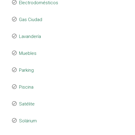
Electrodomésticos
Gas Ciudad
Lavandería
Muebles
Parking
Piscina
Satélite
Solárium