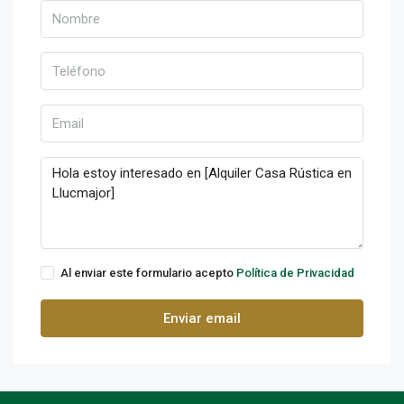
Al enviar este formulario acepto
Política de Privacidad
Enviar email