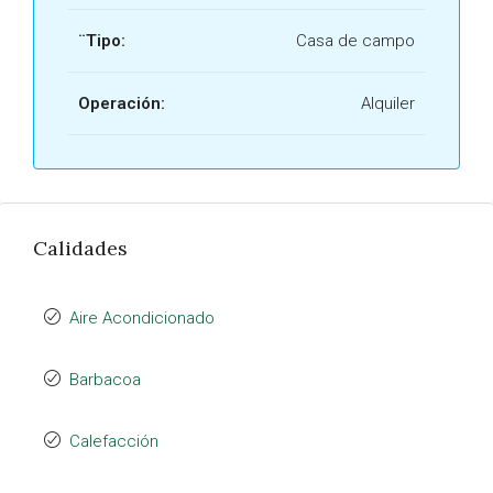
¨Tipo:
Casa de campo
Operación:
Alquiler
Calidades
Aire Acondicionado
Barbacoa
Calefacción