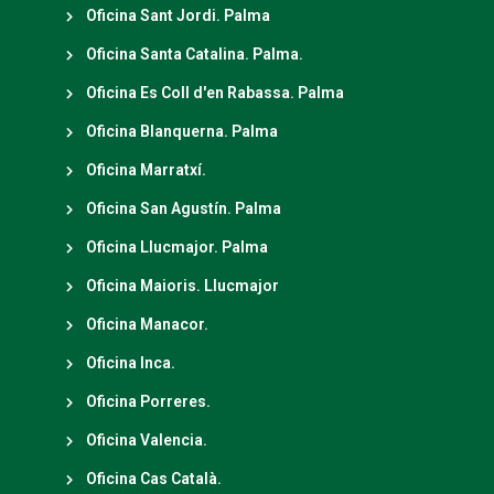
Oficina Sant Jordi. Palma
Oficina Santa Catalina. Palma.
Oficina Es Coll d'en Rabassa. Palma
Oficina Blanquerna. Palma
Oficina Marratxí.
Oficina San Agustín. Palma
Oficina Llucmajor. Palma
Oficina Maioris. Llucmajor
Oficina Manacor.
Oficina Inca.
Oficina Porreres.
Oficina Valencia.
Oficina Cas Català.