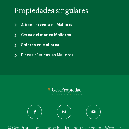
Propiedades singulares
Aticos en venta en Mallorca
Cerca del mar en Mallorca
Solares en Mallorca
Fincas rústicas en Mallorca
© GestPropiedad — Todos los derechos reservados | Webs del