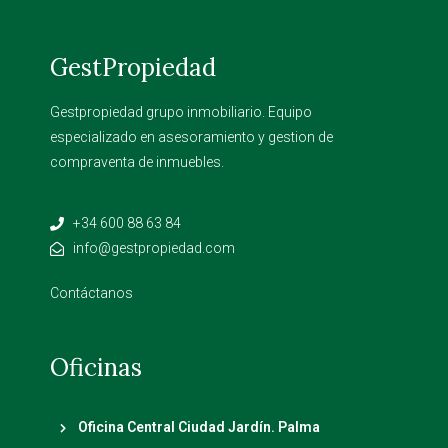
GestPropiedad
Gestpropiedad grupo inmobiliario. Equipo
especializado en asesoramiento y gestion de
compraventa de inmuebles.
+34 600 88 63 84
info@gestpropiedad.com
Contáctanos
Oficinas
Oficina Central Ciudad Jardín. Palma