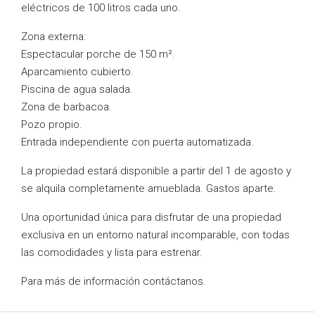
eléctricos de 100 litros cada uno.
Zona externa:
Espectacular porche de 150 m².
Aparcamiento cubierto.
Piscina de agua salada.
Zona de barbacoa.
Pozo propio.
Entrada independiente con puerta automatizada.
La propiedad estará disponible a partir del 1 de agosto y
se alquila completamente amueblada. Gastos aparte.
Una oportunidad única para disfrutar de una propiedad
exclusiva en un entorno natural incomparable, con todas
las comodidades y lista para estrenar.
Para más de información contáctanos.