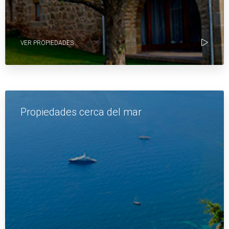
VER PROPIEDADES
Propiedades cerca del mar