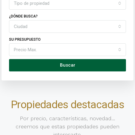
Tipo de propiedad
¿DÓNDE BUSCA?
Ciudad
SU PRESUPUESTO
Precio Max.
Buscar
Propiedades destacadas
Por precio, características, novedad...
creemos que estas propiedades pueden
interesarte.