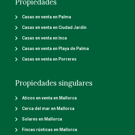
Propiedades
Casas en venta en Palma
Casas en venta en Ciudad Jardín
Casas en venta en Inca
Casas en venta en Playa de Palma
Casas en venta en Porreres
Propiedades singulares
Aticos en venta en Mallorca
Cerca del mar en Mallorca
Solares en Mallorca
Fincas rústicas en Mallorca