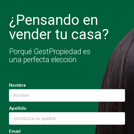
¿Pensando en
vender tu casa?
Porqué GestPropiedad es
una perfecta elección
Nombre
Apellido
Email