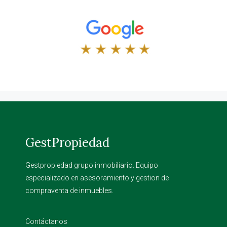
GestPropiedad
Gestpropiedad grupo inmobiliario. Equipo
especializado en asesoramiento y gestion de
compraventa de inmuebles.
Contáctanos