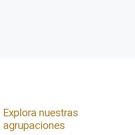
Explora nuestras
agrupaciones