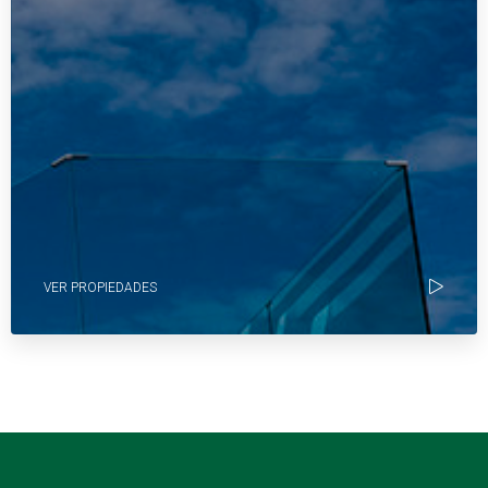
VER PROPIEDADES