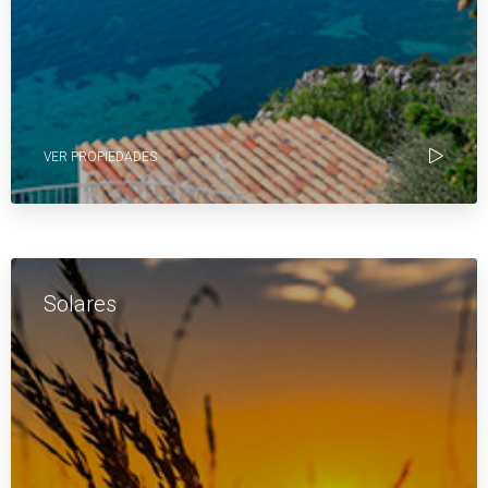
VER PROPIEDADES
Solares