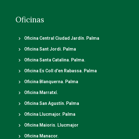
Oficinas
Oficina Central Ciudad Jardín. Palma
Oficina Sant Jordi. Palma
Oficina Santa Catalina. Palma.
Oficina Es Coll d'en Rabassa. Palma
Oficina Blanquerna. Palma
Oficina Marratxí.
Oficina San Agustín. Palma
Oficina Llucmajor. Palma
Oficina Maioris. Llucmajor
Oficina Manacor.