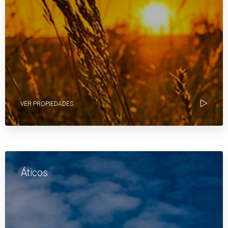
VER PROPIEDADES
Áticos