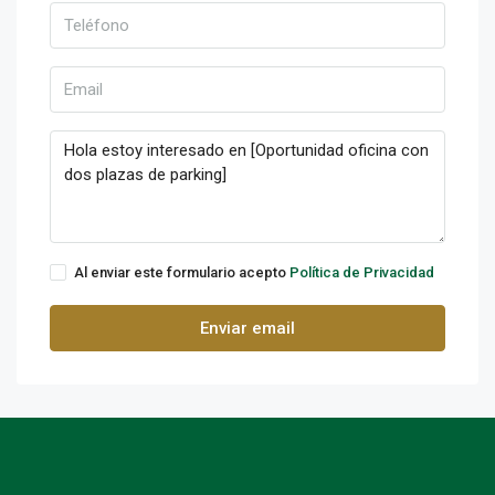
Al enviar este formulario acepto
Política de Privacidad
Enviar email