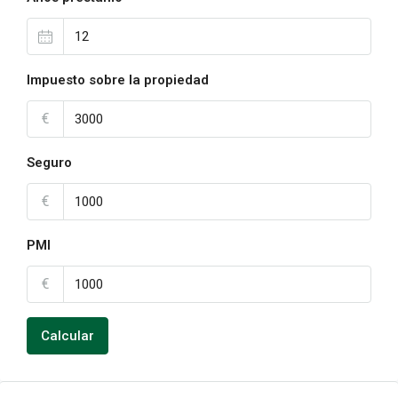
Impuesto sobre la propiedad
€
Seguro
€
PMI
€
Calcular