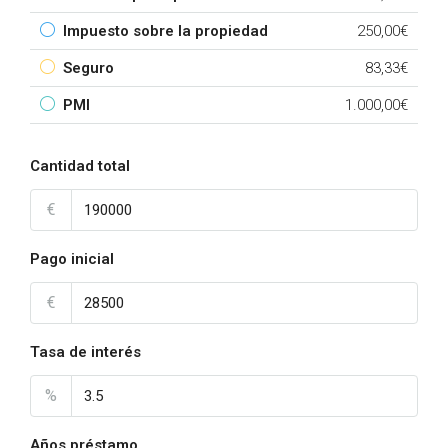
Impuesto sobre la propiedad
250,00€
Seguro
83,33€
PMI
1.000,00€
Cantidad total
€
Pago inicial
€
Tasa de interés
%
Años préstamo