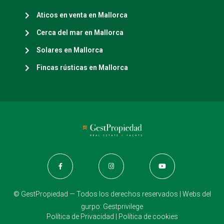
Aticos en venta en Mallorca
Cerca del mar en Mallorca
Solares en Mallorca
Fincas rústicas en Mallorca
© GestPropiedad — Todos los derechos reservados | Webs del
gurpo:
Gestprivilege
Política de Privacidad
|
Política de cookies