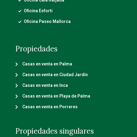
Oficina Cala Ratjada
Oficina Esforti
Oficina Paseo Mallorca
Propiedades
Casas en venta en Palma
Casas en venta en Ciudad Jardín
Casas en venta en Inca
Casas en venta en Playa de Palma
Casas en venta en Porreres
Propiedades singulares