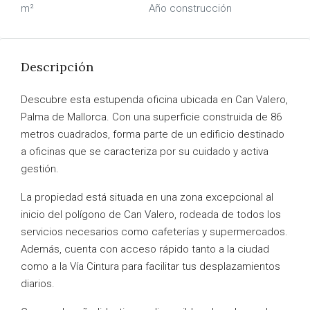
m²
Año construcción
Descripción
Descubre esta estupenda oficina ubicada en Can Valero,
Palma de Mallorca. Con una superficie construida de 86
metros cuadrados, forma parte de un edificio destinado
a oficinas que se caracteriza por su cuidado y activa
gestión.
La propiedad está situada en una zona excepcional al
inicio del polígono de Can Valero, rodeada de todos los
servicios necesarios como cafeterías y supermercados.
Además, cuenta con acceso rápido tanto a la ciudad
como a la Vía Cintura para facilitar tus desplazamientos
diarios.