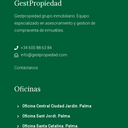
GestPropiedad
Gestpropiedad grupo inmobiliario. Equipo
especializado en asesoramiento y gestion de
compraventa de inmuebles.
+34 600 88 63 84
info@gestpropiedad.com
Contáctanos
Oficinas
Oficina Central Ciudad Jardín. Palma
Oficina Sant Jordi. Palma
Oficina Santa Catalina. Palma.