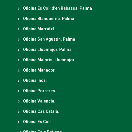
Oficina Es Coll d'en Rabassa. Palma
Oficina Blanquerna. Palma
Oficina Marratxí.
Oficina San Agustín. Palma
Oficina Llucmajor. Palma
Oficina Maioris. Llucmajor
Oficina Manacor.
Oficina Inca.
Oficina Porreres.
Oficina Valencia.
Oficina Cas Català.
Oficina Es Coll