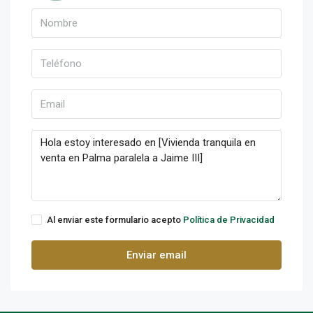
Al enviar este formulario acepto
Política de Privacidad
Enviar email