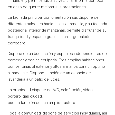
inmueble, y permitiendo a su vez, una reforma cómoda
en caso de querer mejorar sus prestaciones.
La fachada principal con orientación sur, dispone de
diferentes balcones hacia tal calle tranquila, y su fachada
posterior al interior de manzanas, permite disfrutar de su
tranquilidad y espacio gracias a un largo balcón
corredero.
Dispone de un buen salón y espacios independientes de
comedor y cocina equipada. Tres amplias habitaciones
con ventanas al exterior y altos armarios para un optimo
almacenaje. Dispone también de un espacio de
lavandería a un patio de luces.
La propiedad dispone de A/C, calefacción, video
portero, gas ciudad.
cuenta también con un amplio trastero.
Toda la comunidad, dispone de servicios individuales, así