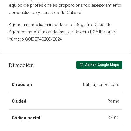
equipo de profesionales proporcionando asesoramiento
personalizado y servicios de Calidad.
Agencia inmobiliaria inscrita en el Registro Oficial de
Agentes Inmobiliarios de las Illes Balears ROAIIB con el
número GOIBE740280/2024
Dirección
Abir en Google Maps
Dirección
Palma,Illes Balears
Ciudad
Palma
Código postal
07012