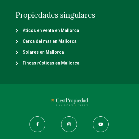
Propiedades singulares
Aticos en venta en Mallorca
Cerca del mar en Mallorca
Solares en Mallorca
Fincas rústicas en Mallorca