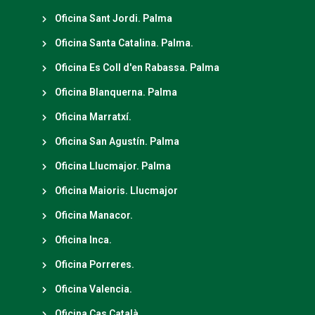
Oficina Sant Jordi. Palma
Oficina Santa Catalina. Palma.
Oficina Es Coll d'en Rabassa. Palma
Oficina Blanquerna. Palma
Oficina Marratxí.
Oficina San Agustín. Palma
Oficina Llucmajor. Palma
Oficina Maioris. Llucmajor
Oficina Manacor.
Oficina Inca.
Oficina Porreres.
Oficina Valencia.
Oficina Cas Català.