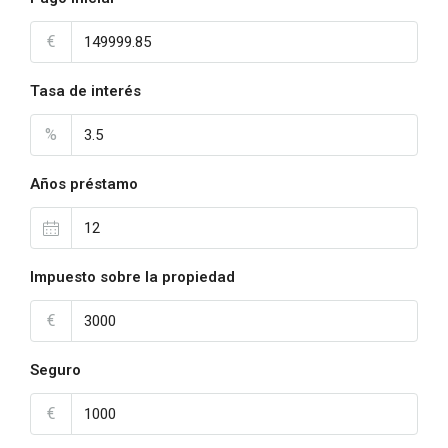
€
Tasa de interés
%
Años préstamo
Impuesto sobre la propiedad
€
Seguro
€