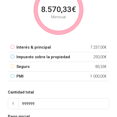
8.570,33€
Mensual
Interés & principal
7.237,00€
Impuesto sobre la propiedad
250,00€
Seguro
83,33€
PMI
1.000,00€
Cantidad total
€
Pago inicial