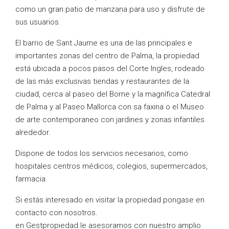
como un gran patio de manzana para uso y disfrute de
sus usuarios.
El barrio de Sant Jaume es una de las principales e
importantes zonas del centro de Palma, la propiedad
está ubicada a pocos pasos del Corte Ingles, rodeado
de las más exclusivas tiendas y restaurantes de la
ciudad, cerca al paseo del Borne y la magnífica Catedral
de Palma y al Paseo Mallorca con sa faxina o el Museo
de arte contemporaneo con jardines y zonas infantiles
alrededor.
Dispone de todos los servicios necesarios, como
hospitales centros médicos, colegios, supermercados,
farmacia.
Si estás interesado en visitar la propiedad pongase en
contacto con nosotros.
en Gestpropiedad le asesoramos con nuestro amplio