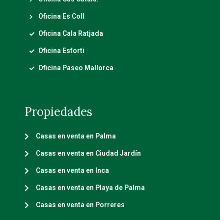
Oficina Es Coll
Oficina Cala Ratjada
Oficina Esforti
Oficina Paseo Mallorca
Propiedades
Casas en venta en Palma
Casas en venta en Ciudad Jardín
Casas en venta en Inca
Casas en venta en Playa de Palma
Casas en venta en Porreres