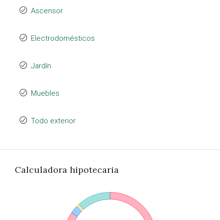
Ascensor
Electrodomésticos
Jardín
Muebles
Todo exterior
Calculadora hipotecaria