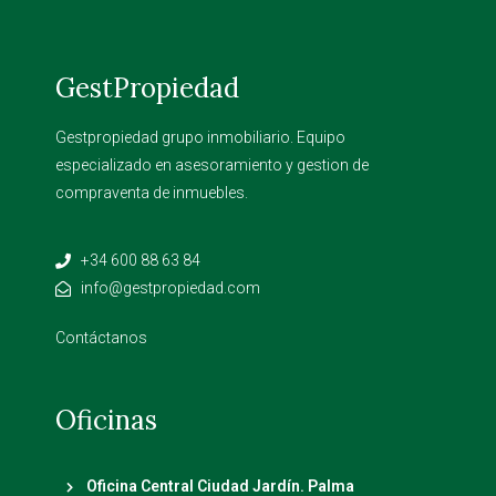
GestPropiedad
Gestpropiedad grupo inmobiliario. Equipo
especializado en asesoramiento y gestion de
compraventa de inmuebles.
+34 600 88 63 84
info@gestpropiedad.com
Contáctanos
Oficinas
Oficina Central Ciudad Jardín. Palma