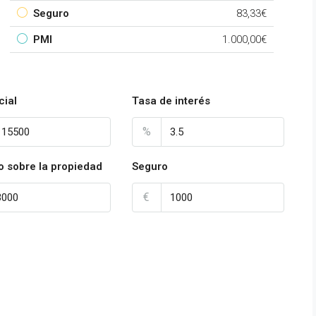
Seguro
83,33€
PMI
1.000,00€
cial
Tasa de interés
%
o sobre la propiedad
Seguro
€