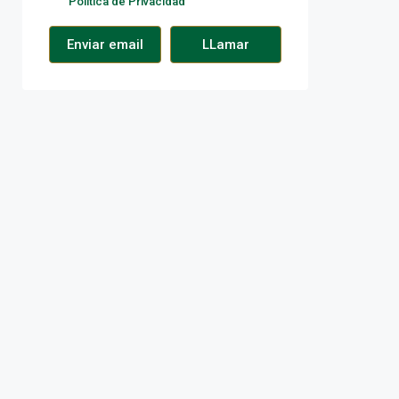
Política de Privacidad
Enviar email
LLamar