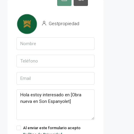
Gestpropiedad
Al enviar este formulario acepto