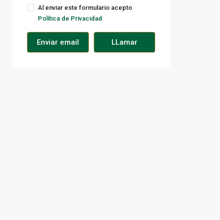
Al enviar este formulario acepto
Política de Privacidad
Enviar email
LLamar