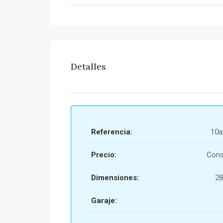
Detalles
Referencia:
10a
Precio:
Cons
Dimensiones:
28
Garaje: