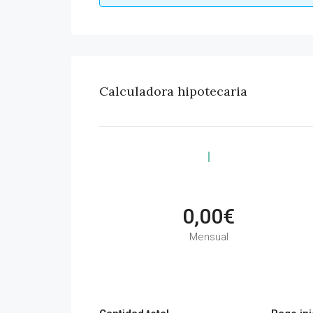
Calculadora hipotecaria
0,00€
Mensual