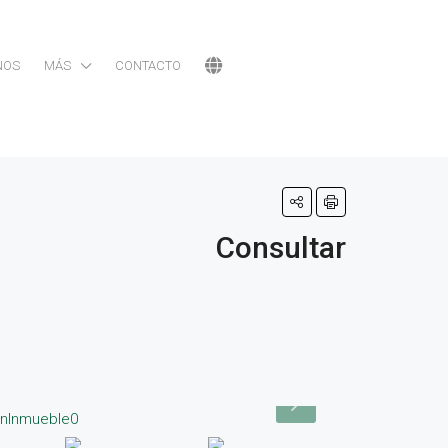
NOS
MÁS
CONTACTO
Consultar