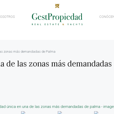
NOSOTROS
CONÓCE
 las zonas más demandadas de Palma
na de las zonas más demandadas