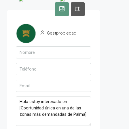
Gestpropiedad