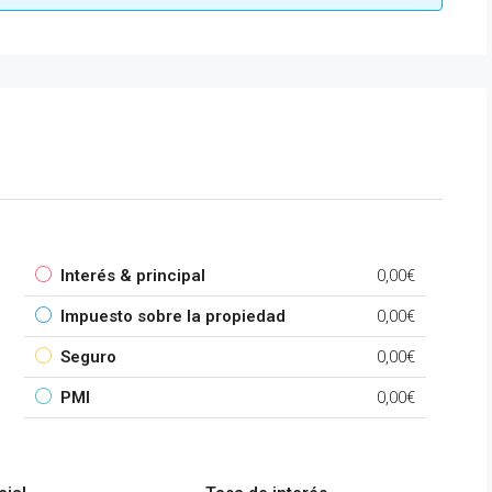
Interés & principal
0,00€
Impuesto sobre la propiedad
0,00€
Seguro
0,00€
PMI
0,00€