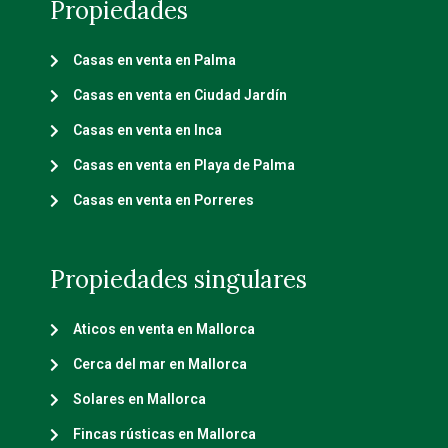
Propiedades
Casas en venta en Palma
Casas en venta en Ciudad Jardín
Casas en venta en Inca
Casas en venta en Playa de Palma
Casas en venta en Porreres
Propiedades singulares
Aticos en venta en Mallorca
Cerca del mar en Mallorca
Solares en Mallorca
Fincas rústicas en Mallorca