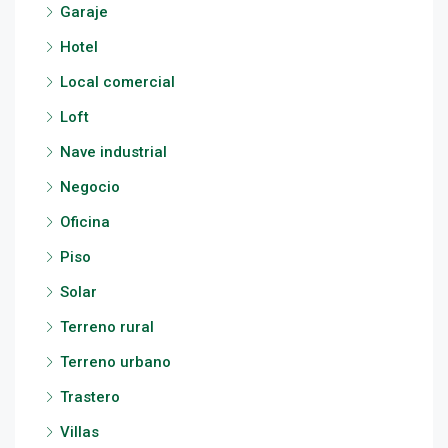
Garaje
Hotel
Local comercial
Loft
Nave industrial
Negocio
Oficina
Piso
Solar
Terreno rural
Terreno urbano
Trastero
Villas