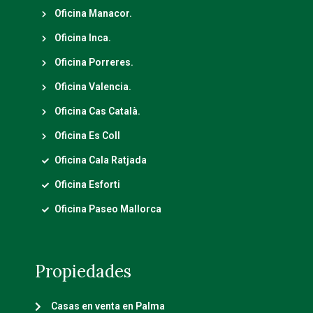
Oficina Manacor.
Oficina Inca.
Oficina Porreres.
Oficina Valencia.
Oficina Cas Català.
Oficina Es Coll
Oficina Cala Ratjada
Oficina Esforti
Oficina Paseo Mallorca
Propiedades
Casas en venta en Palma