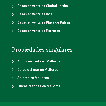
Casas en venta en Ciudad Jardín
Casas en venta en Inca
Casas en venta en Playa de Palma
Casas en venta en Porreres
Propiedades singulares
Aticos en venta en Mallorca
Cerca del mar en Mallorca
Solares en Mallorca
Fincas rústicas en Mallorca