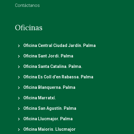
Contáctanos
Oficinas
Oficina Central Ciudad Jardín. Palma
Oficina Sant Jordi. Palma
Oficina Santa Catalina. Palma.
Oficina Es Coll d'en Rabassa. Palma
Oficina Blanquerna. Palma
Oficina Marratxí.
Oficina San Agustín. Palma
Oficina Llucmajor. Palma
Oficina Maioris. Llucmajor