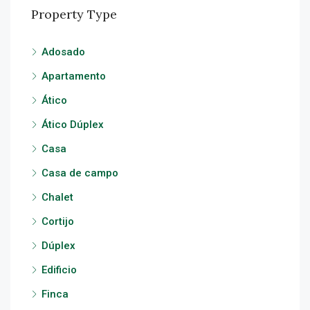
Property Type
Adosado
Apartamento
Ático
Ático Dúplex
Casa
Casa de campo
Chalet
Cortijo
Dúplex
Edificio
Finca