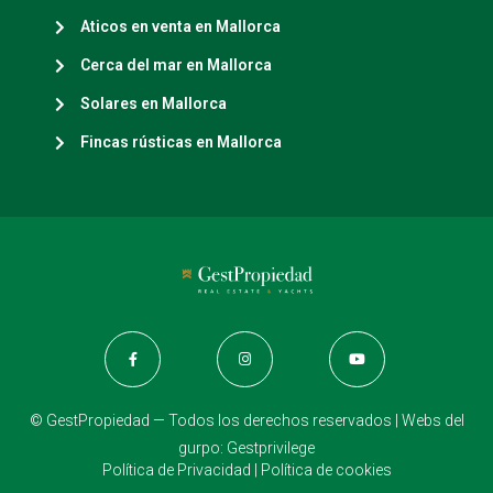
Aticos en venta en Mallorca
Cerca del mar en Mallorca
Solares en Mallorca
Fincas rústicas en Mallorca
© GestPropiedad — Todos los derechos reservados | Webs del
gurpo:
Gestprivilege
Política de Privacidad
|
Política de cookies