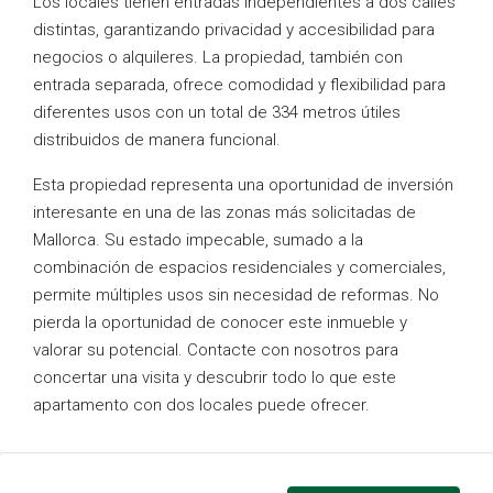
Los locales tienen entradas independientes a dos calles
distintas, garantizando privacidad y accesibilidad para
negocios o alquileres. La propiedad, también con
entrada separada, ofrece comodidad y flexibilidad para
diferentes usos con un total de 334 metros útiles
distribuidos de manera funcional.
Esta propiedad representa una oportunidad de inversión
interesante en una de las zonas más solicitadas de
Mallorca. Su estado impecable, sumado a la
combinación de espacios residenciales y comerciales,
permite múltiples usos sin necesidad de reformas. No
pierda la oportunidad de conocer este inmueble y
valorar su potencial. Contacte con nosotros para
concertar una visita y descubrir todo lo que este
apartamento con dos locales puede ofrecer.