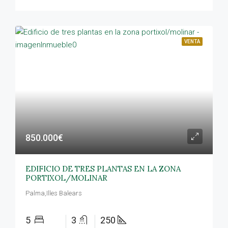
VENTA
850.000€
EDIFICIO DE TRES PLANTAS EN LA ZONA
PORTIXOL/MOLINAR
Palma,Illes Balears
5
3
250