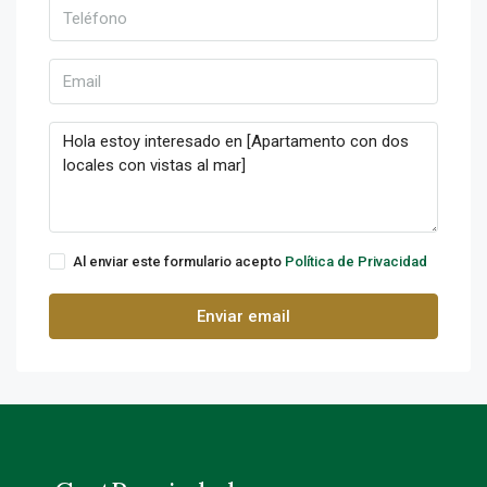
Al enviar este formulario acepto
Política de Privacidad
Enviar email