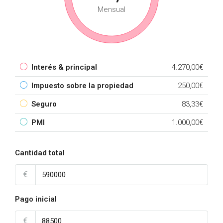
Mensual
Interés & principal
4.270,00€
Impuesto sobre la propiedad
250,00€
Seguro
83,33€
PMI
1.000,00€
Cantidad total
€
Pago inicial
€