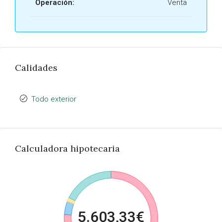
Operación:
Venta
Calidades
Todo exterior
Calculadora hipotecaria
5.603,33€