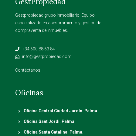
GestPropiedad
Gestpropiedad grupo inmobiliario. Equipo
especializado en asesoramiento y gestion de
compraventa de inmuebles.
+34 600 88 63 84
info@gestpropiedad.com
Contáctanos
Oficinas
Oficina Central Ciudad Jardín. Palma
Oficina Sant Jordi. Palma
Oficina Santa Catalina. Palma.