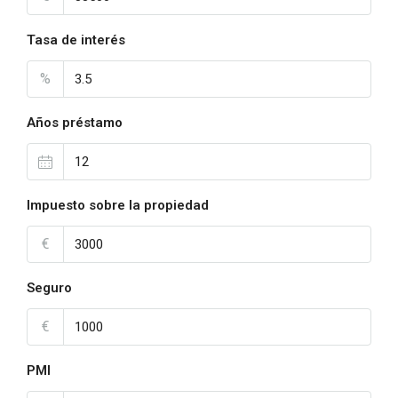
Tasa de interés
%
Años préstamo
Impuesto sobre la propiedad
€
Seguro
€
PMI