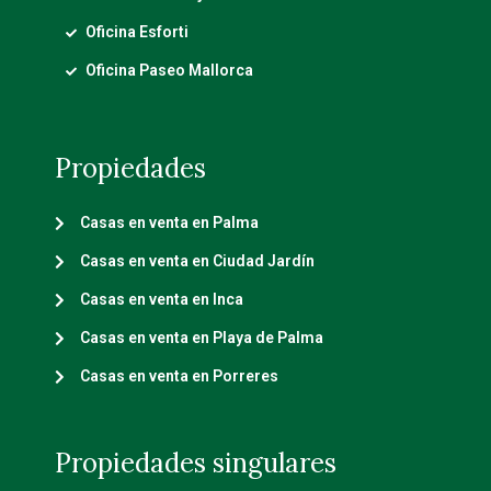
Oficina Esforti
Oficina Paseo Mallorca
Propiedades
Casas en venta en Palma
Casas en venta en Ciudad Jardín
Casas en venta en Inca
Casas en venta en Playa de Palma
Casas en venta en Porreres
Propiedades singulares