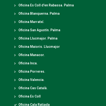
Oficina Es Coll d'en Rabassa. Palma
Oficina Blanquerna. Palma
Oficina Marratxí.
Oficina San Agustín. Palma
Oficina Llucmajor. Palma
Oficina Maioris. Llucmajor
Oficina Manacor.
Oficina Inca.
Oficina Porreres.
Oficina Valencia.
Oficina Cas Català.
Oficina Es Coll
Oficina Cala Ratjada