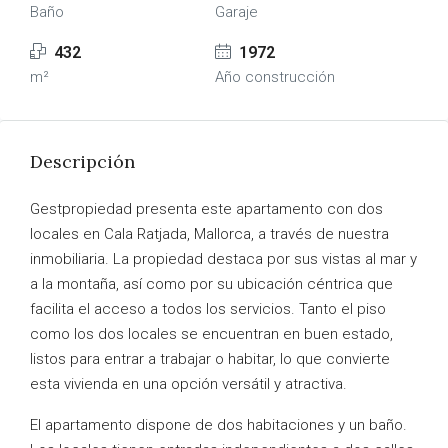
Baño
Garaje
432
1972
m²
Año construcción
Descripción
Gestpropiedad presenta este apartamento con dos
locales en Cala Ratjada, Mallorca, a través de nuestra
inmobiliaria. La propiedad destaca por sus vistas al mar y
a la montaña, así como por su ubicación céntrica que
facilita el acceso a todos los servicios. Tanto el piso
como los dos locales se encuentran en buen estado,
listos para entrar a trabajar o habitar, lo que convierte
esta vivienda en una opción versátil y atractiva.
El apartamento dispone de dos habitaciones y un baño.