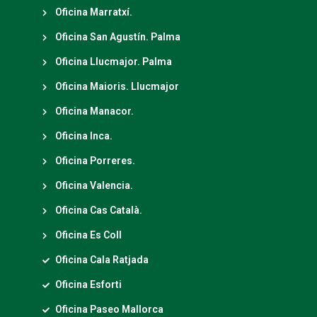
Oficina Marratxí.
Oficina San Agustín. Palma
Oficina Llucmajor. Palma
Oficina Maioris. Llucmajor
Oficina Manacor.
Oficina Inca.
Oficina Porreres.
Oficina Valencia.
Oficina Cas Català.
Oficina Es Coll
Oficina Cala Ratjada
Oficina Esforti
Oficina Paseo Mallorca