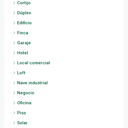
Cortijo
Dúplex
Edificio
Finca
Garaje
Hotel
Local comercial
Loft
Nave industrial
Negocio
Oficina
Piso
Solar