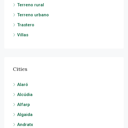
Terreno rural
Terreno urbano
Trastero
Villas
Cities
Alaró
Alcúdia
Alfarp
Algaida
Andratx