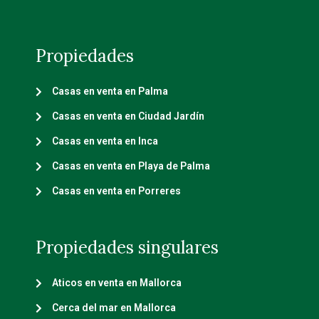
Propiedades
Casas en venta en Palma
Casas en venta en Ciudad Jardín
Casas en venta en Inca
Casas en venta en Playa de Palma
Casas en venta en Porreres
Propiedades singulares
Aticos en venta en Mallorca
Cerca del mar en Mallorca