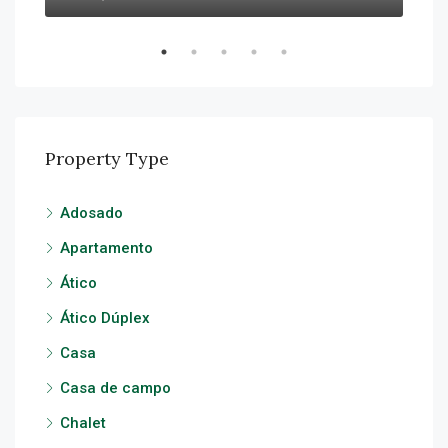
Property Type
Adosado
Apartamento
Ático
Ático Dúplex
Casa
Casa de campo
Chalet