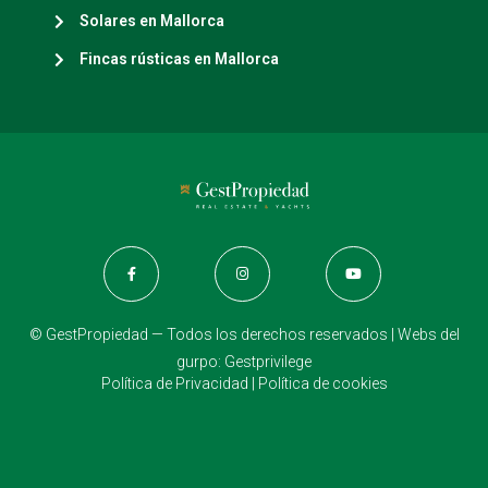
Solares en Mallorca
Fincas rústicas en Mallorca
© GestPropiedad — Todos los derechos reservados | Webs del
gurpo:
Gestprivilege
Política de Privacidad
|
Política de cookies