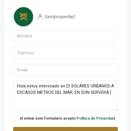
Gestpropiedad
Al enviar este formulario acepto
Política de Privacidad