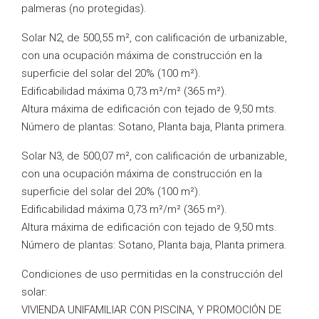
palmeras (no protegidas).
Solar N2, de 500,55 m², con calificación de urbanizable,
con una ocupación máxima de construcción en la
superficie del solar del 20% (100 m²).
Edificabilidad máxima 0,73 m²/m² (365 m²).
Altura máxima de edificación con tejado de 9,50 mts.
Número de plantas: Sotano, Planta baja, Planta primera.
Solar N3, de 500,07 m², con calificación de urbanizable,
con una ocupación máxima de construcción en la
superficie del solar del 20% (100 m²).
Edificabilidad máxima 0,73 m²/m² (365 m²).
Altura máxima de edificación con tejado de 9,50 mts.
Número de plantas: Sotano, Planta baja, Planta primera.
Condiciones de uso permitidas en la construcción del
solar:
VIVIENDA UNIFAMILIAR CON PISCINA, Y PROMOCIÓN DE