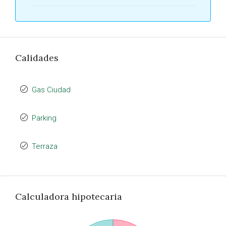
Calidades
Gas Ciudad
Parking
Terraza
Calculadora hipotecaria