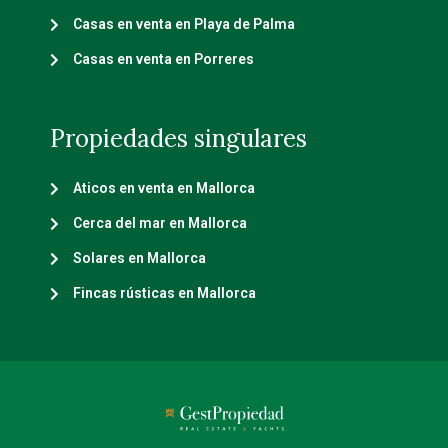
Casas en venta en Playa de Palma
Casas en venta en Porreres
Propiedades singulares
Aticos en venta en Mallorca
Cerca del mar en Mallorca
Solares en Mallorca
Fincas rústicas en Mallorca