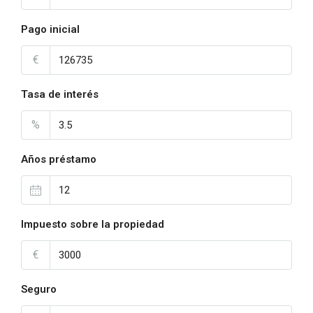
Pago inicial
€
Tasa de interés
%
Años préstamo
Impuesto sobre la propiedad
€
Seguro