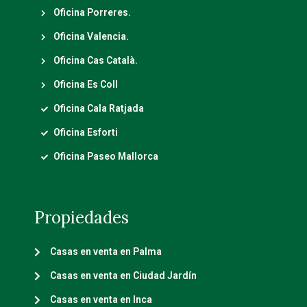
Oficina Porreres.
Oficina Valencia.
Oficina Cas Català.
Oficina Es Coll
Oficina Cala Ratjada
Oficina Esforti
Oficina Paseo Mallorca
Propiedades
Casas en venta en Palma
Casas en venta en Ciudad Jardín
Casas en venta en Inca