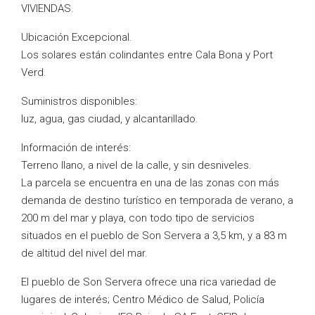
VIVIENDAS.
Ubicación Excepcional.
Los solares están colindantes entre Cala Bona y Port
Verd.
Suministros disponibles:
luz, agua, gas ciudad, y alcantarillado.
Información de interés:
Terreno llano, a nivel de la calle, y sin desniveles.
La parcela se encuentra en una de las zonas con más
demanda de destino turístico en temporada de verano, a
200 m del mar y playa, con todo tipo de servicios
situados en el pueblo de Son Servera a 3,5 km, y a 83 m
de altitud del nivel del mar.
El pueblo de Son Servera ofrece una rica variedad de
lugares de interés; Centro Médico de Salud, Policía