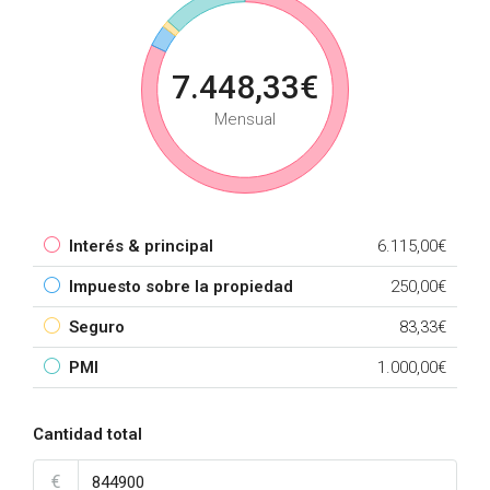
7.448,33€
Mensual
Interés & principal
6.115,00€
Impuesto sobre la propiedad
250,00€
Seguro
83,33€
PMI
1.000,00€
Cantidad total
€