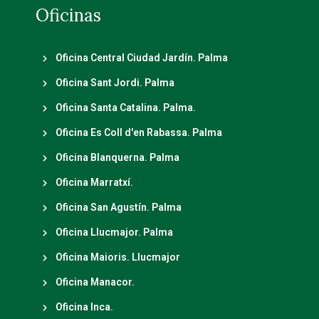
Oficinas
Oficina Central Ciudad Jardín. Palma
Oficina Sant Jordi. Palma
Oficina Santa Catalina. Palma.
Oficina Es Coll d'en Rabassa. Palma
Oficina Blanquerna. Palma
Oficina Marratxí.
Oficina San Agustín. Palma
Oficina Llucmajor. Palma
Oficina Maioris. Llucmajor
Oficina Manacor.
Oficina Inca.