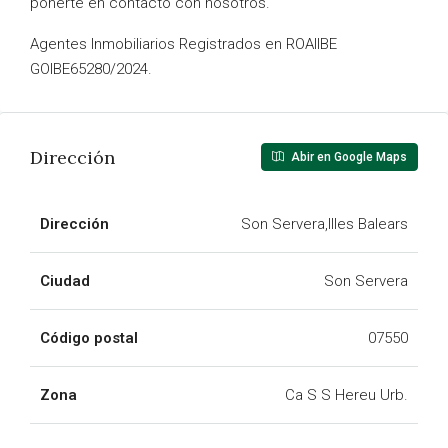
ponerte en contacto con nosotros.
Agentes Inmobiliarios Registrados en ROAIIBE
GOIBE65280/2024.
Dirección
Abir en Google Maps
Dirección
Son Servera,Illes Balears
Ciudad
Son Servera
Código postal
07550
Zona
Ca S S Hereu Urb.