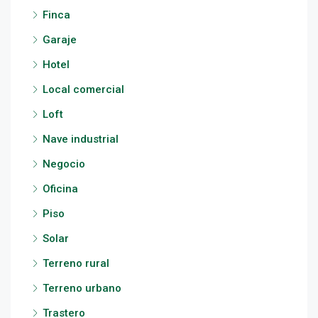
Finca
Garaje
Hotel
Local comercial
Loft
Nave industrial
Negocio
Oficina
Piso
Solar
Terreno rural
Terreno urbano
Trastero