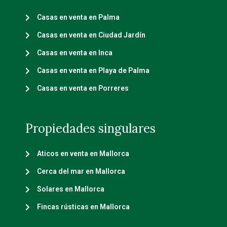
Casas en venta en Palma
Casas en venta en Ciudad Jardín
Casas en venta en Inca
Casas en venta en Playa de Palma
Casas en venta en Porreres
Propiedades singulares
Aticos en venta en Mallorca
Cerca del mar en Mallorca
Solares en Mallorca
Fincas rústicas en Mallorca