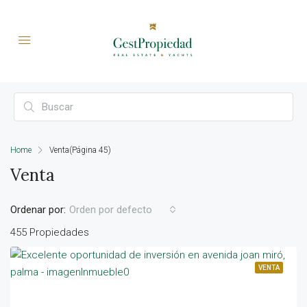
Home
Venta
(Página 45)
Venta
Ordenar por:
Orden por defecto
455 Propiedades
VENTA