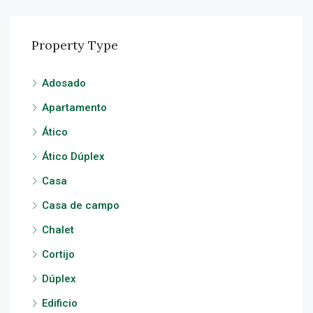
Property Type
Adosado
Apartamento
Ático
Ático Dúplex
Casa
Casa de campo
Chalet
Cortijo
Dúplex
Edificio