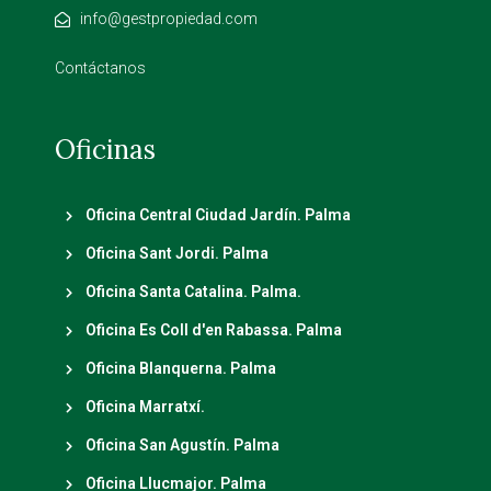
info@gestpropiedad.com
Contáctanos
Oficinas
Oficina Central Ciudad Jardín. Palma
Oficina Sant Jordi. Palma
Oficina Santa Catalina. Palma.
Oficina Es Coll d'en Rabassa. Palma
Oficina Blanquerna. Palma
Oficina Marratxí.
Oficina San Agustín. Palma
Oficina Llucmajor. Palma