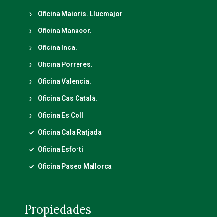
Oficina Maioris. Llucmajor
Oficina Manacor.
Oficina Inca.
Oficina Porreres.
Oficina Valencia.
Oficina Cas Català.
Oficina Es Coll
Oficina Cala Ratjada
Oficina Esforti
Oficina Paseo Mallorca
Propiedades