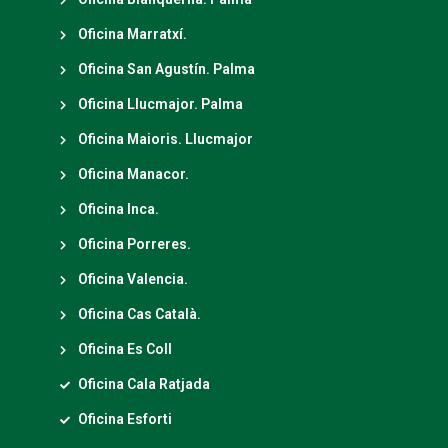
Oficina Marratxí.
Oficina San Agustín. Palma
Oficina Llucmajor. Palma
Oficina Maioris. Llucmajor
Oficina Manacor.
Oficina Inca.
Oficina Porreres.
Oficina Valencia.
Oficina Cas Català.
Oficina Es Coll
Oficina Cala Ratjada
Oficina Esforti