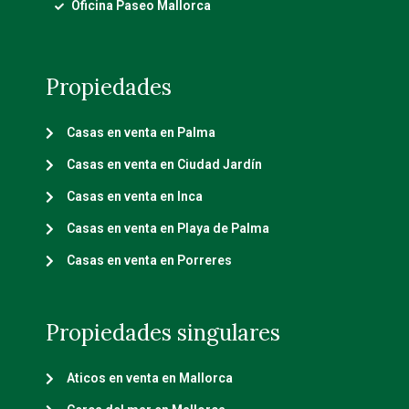
Oficina Paseo Mallorca
Propiedades
Casas en venta en Palma
Casas en venta en Ciudad Jardín
Casas en venta en Inca
Casas en venta en Playa de Palma
Casas en venta en Porreres
Propiedades singulares
Aticos en venta en Mallorca