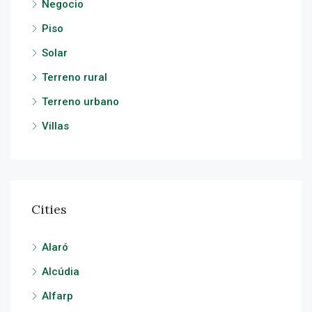
Negocio
Piso
Solar
Terreno rural
Terreno urbano
Villas
Cities
Alaró
Alcúdia
Alfarp