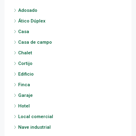
Adosado
Ático Dúplex
Casa
Casa de campo
Chalet
Cortijo
Edificio
Finca
Garaje
Hotel
Local comercial
Nave industrial