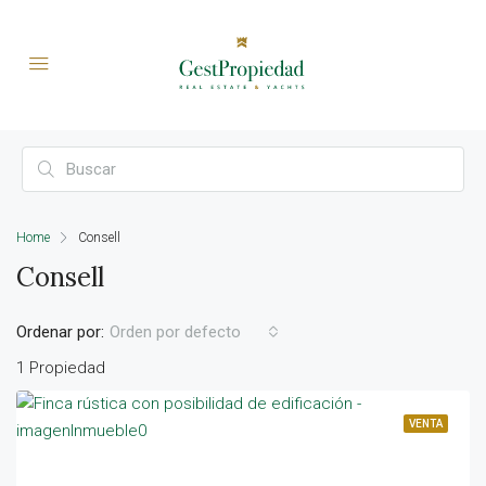
Home
Consell
Consell
Ordenar por:
Orden por defecto
1 Propiedad
VENTA