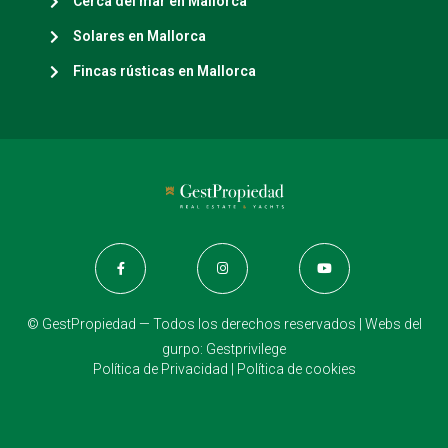
Cerca del mar en Mallorca
Solares en Mallorca
Fincas rústicas en Mallorca
© GestPropiedad — Todos los derechos reservados | Webs del
gurpo:
Gestprivilege
Política de Privacidad
|
Política de cookies