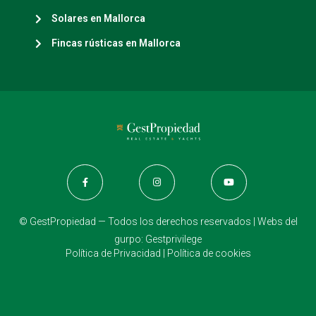
Solares en Mallorca
Fincas rústicas en Mallorca
© GestPropiedad — Todos los derechos reservados | Webs del
gurpo:
Gestprivilege
Política de Privacidad
|
Política de cookies