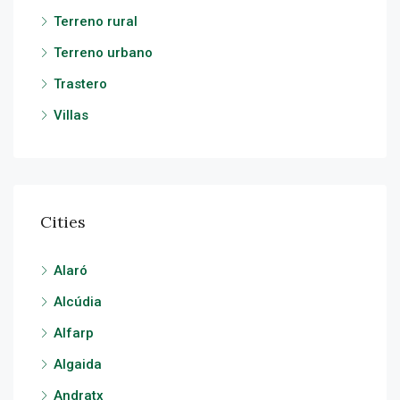
Terreno rural
Terreno urbano
Trastero
Villas
Cities
Alaró
Alcúdia
Alfarp
Algaida
Andratx