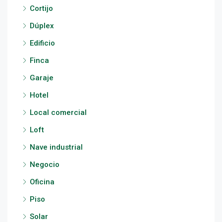
Cortijo
Dúplex
Edificio
Finca
Garaje
Hotel
Local comercial
Loft
Nave industrial
Negocio
Oficina
Piso
Solar