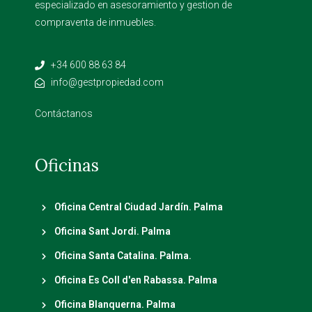
especializado en asesoramiento y gestion de
compraventa de inmuebles.
+34 600 88 63 84
info@gestpropiedad.com
Contáctanos
Oficinas
Oficina Central Ciudad Jardín. Palma
Oficina Sant Jordi. Palma
Oficina Santa Catalina. Palma.
Oficina Es Coll d'en Rabassa. Palma
Oficina Blanquerna. Palma