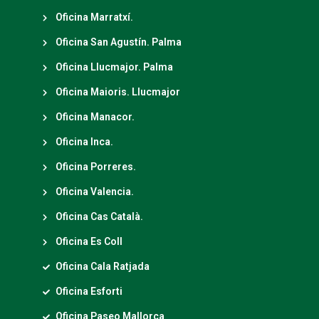
Oficina Marratxí.
Oficina San Agustín. Palma
Oficina Llucmajor. Palma
Oficina Maioris. Llucmajor
Oficina Manacor.
Oficina Inca.
Oficina Porreres.
Oficina Valencia.
Oficina Cas Català.
Oficina Es Coll
Oficina Cala Ratjada
Oficina Esforti
Oficina Paseo Mallorca