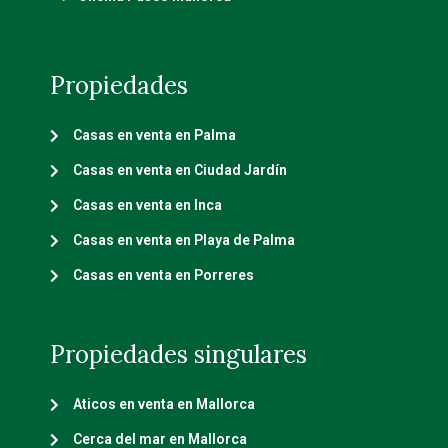
Propiedades
Casas en venta en Palma
Casas en venta en Ciudad Jardín
Casas en venta en Inca
Casas en venta en Playa de Palma
Casas en venta en Porreres
Propiedades singulares
Aticos en venta en Mallorca
Cerca del mar en Mallorca