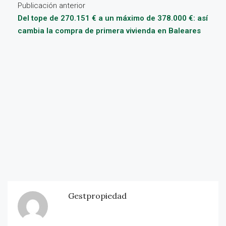
Publicación anterior
Del tope de 270.151 € a un máximo de 378.000 €: así
cambia la compra de primera vivienda en Baleares
Gestpropiedad