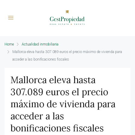
Home
Actualidad inmobiliaria
Mallorca eleva hasta 307.089 euros el precio máximo de vivienda para
acceder a las bonificaciones fiscales
Mallorca eleva hasta
307.089 euros el precio
máximo de vivienda para
acceder a las
bonificaciones fiscales