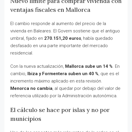
Nuevo límite para comprar vivienda con
ventajas fiscales en Mallorca
El cambio responde al aumento del precio de la
vivienda en Baleares. El Govern sostiene que el antiguo
umbral, fijado en
270.151,20 euros
, había quedado
desfasado en una parte importante del mercado
residencial.
Con la nueva actualización,
Mallorca sube un 14 %
. En
cambio,
Ibiza y Formentera suben un 40 %
, que es el
incremento máximo aplicado en esta revisión.
Menorca no cambia
, al quedar por debajo del valor de
referencia utilizado por la Administración autonómica.
El cálculo se hace por islas y no por
municipios