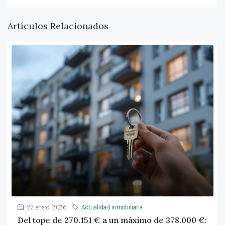
Artículos Relacionados
22 enero, 2026
Actualidad inmobiliaria
Del tope de 270.151 € a un máximo de 378.000 €: