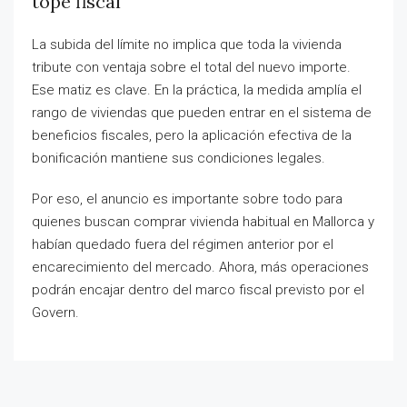
tope fiscal
La subida del límite no implica que toda la vivienda
tribute con ventaja sobre el total del nuevo importe.
Ese matiz es clave. En la práctica, la medida amplía el
rango de viviendas que pueden entrar en el sistema de
beneficios fiscales, pero la aplicación efectiva de la
bonificación mantiene sus condiciones legales.
Por eso, el anuncio es importante sobre todo para
quienes buscan comprar vivienda habitual en Mallorca y
habían quedado fuera del régimen anterior por el
encarecimiento del mercado. Ahora, más operaciones
podrán encajar dentro del marco fiscal previsto por el
Govern.