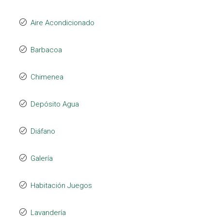
Aire Acondicionado
Barbacoa
Chimenea
Depósito Agua
Diáfano
Galería
Habitación Juegos
Lavandería