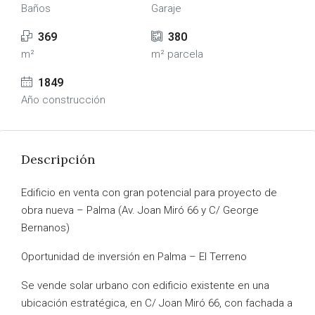
Baños
Garaje
369
380
m²
m² parcela
1849
Año construcción
Descripción
Edificio en venta con gran potencial para proyecto de
obra nueva – Palma (Av. Joan Miró 66 y C/ George
Bernanos)
Oportunidad de inversión en Palma – El Terreno
Se vende solar urbano con edificio existente en una
ubicación estratégica, en C/ Joan Miró 66, con fachada a