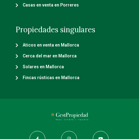
Casas en venta en Porreres
Propiedades singulares
Aticos en venta en Mallorca
Cerca del mar en Mallorca
Solares en Mallorca
Fincas rústicas en Mallorca