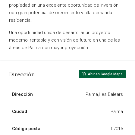
propiedad en una excelente oportunidad de inversión
con gran potencial de crecimiento y alta demanda
residencial.
Una oportunidad única de desarrollar un proyecto
moderno, rentable y con visión de futuro en una de las
áreas de Palma con mayor proyección.
Dirección
Abir en Google Maps
Dirección
Palma,Illes Balears
Ciudad
Palma
Código postal
07015