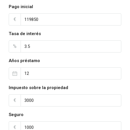
Pago inicial
€
Tasa de interés
%
Años préstamo
Impuesto sobre la propiedad
€
Seguro
€