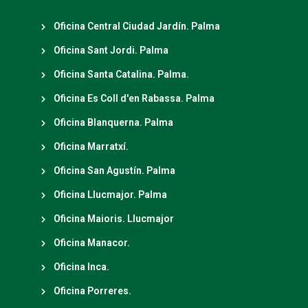
Oficina Central Ciudad Jardín. Palma
Oficina Sant Jordi. Palma
Oficina Santa Catalina. Palma.
Oficina Es Coll d'en Rabassa. Palma
Oficina Blanquerna. Palma
Oficina Marratxí.
Oficina San Agustín. Palma
Oficina Llucmajor. Palma
Oficina Maioris. Llucmajor
Oficina Manacor.
Oficina Inca.
Oficina Porreres.