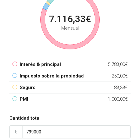
7.116,33€
Mensual
Interés & principal
5.783,00€
Impuesto sobre la propiedad
250,00€
Seguro
83,33€
PMI
1.000,00€
Cantidad total
€