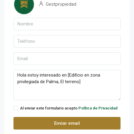
Gestpropiedad
Al enviar este formulario acepto
Política de Privacidad
Enviar email