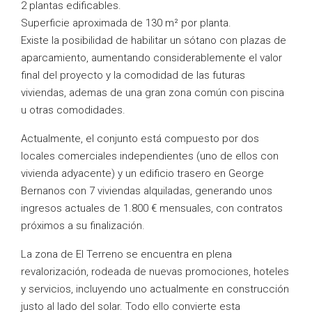
2 plantas edificables.
Superficie aproximada de 130 m² por planta.
Existe la posibilidad de habilitar un sótano con plazas de
aparcamiento, aumentando considerablemente el valor
final del proyecto y la comodidad de las futuras
viviendas, ademas de una gran zona común con piscina
u otras comodidades.
Actualmente, el conjunto está compuesto por dos
locales comerciales independientes (uno de ellos con
vivienda adyacente) y un edificio trasero en George
Bernanos con 7 viviendas alquiladas, generando unos
ingresos actuales de 1.800 € mensuales, con contratos
próximos a su finalización.
La zona de El Terreno se encuentra en plena
revalorización, rodeada de nuevas promociones, hoteles
y servicios, incluyendo uno actualmente en construcción
justo al lado del solar. Todo ello convierte esta