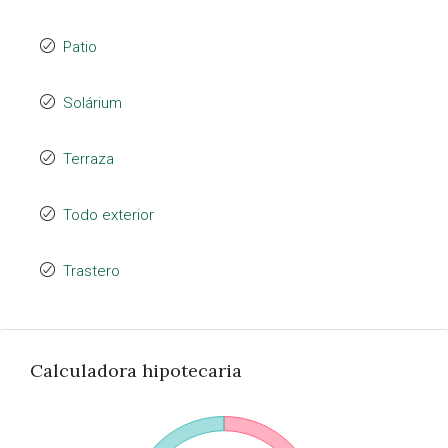
Patio
Solárium
Terraza
Todo exterior
Trastero
Calculadora hipotecaria