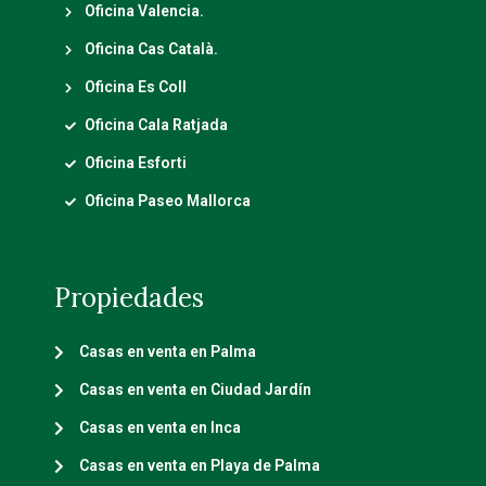
Oficina Valencia.
Oficina Cas Català.
Oficina Es Coll
Oficina Cala Ratjada
Oficina Esforti
Oficina Paseo Mallorca
Propiedades
Casas en venta en Palma
Casas en venta en Ciudad Jardín
Casas en venta en Inca
Casas en venta en Playa de Palma