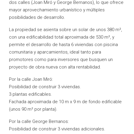
dos calles (Joan Miró y George Bernanos), lo que ofrece
mayor aprovechamiento urbanístico y múltiples
posibilidades de desarrollo.
La propiedad se asienta sobre un solar de unos 380 m²,
con una edificabilidad total aproximada de 530 m², y
permite el desarrollo de hasta 6 viviendas con piscina
comunitaria y aparcamientos, ideal tanto para
promotores como para inversores que busquen un
proyecto de obra nueva con alta rentabilidad.
Por la calle Joan Miró:
Posibilidad de construir 3 viviendas.
3 plantas edificables.
Fachada aproximada de 10 m x 9 m de fondo edificable
(unos 90 m² por planta).
Por la calle George Bernanos:
Posibilidad de construir 3 viviendas adicionales.