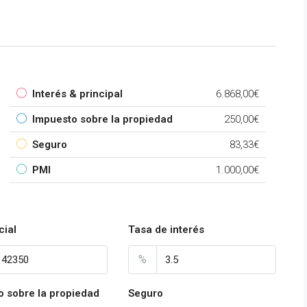
Interés & principal
6.868,00€
Impuesto sobre la propiedad
250,00€
Seguro
83,33€
PMI
1.000,00€
cial
Tasa de interés
%
o sobre la propiedad
Seguro