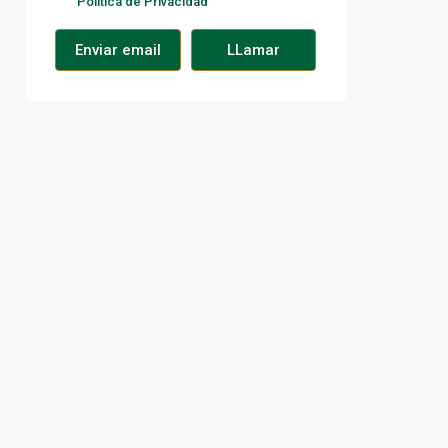
Política de Privacidad
Enviar email
LLamar