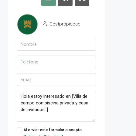
Gestpropiedad
Al enviar este formulario acepto