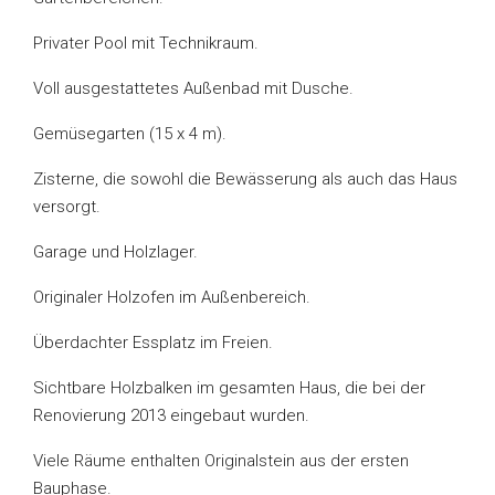
Privater Pool mit Technikraum.
Voll ausgestattetes Außenbad mit Dusche.
Gemüsegarten (15 x 4 m).
Zisterne, die sowohl die Bewässerung als auch das Haus
versorgt.
Garage und Holzlager.
Originaler Holzofen im Außenbereich.
Überdachter Essplatz im Freien.
Sichtbare Holzbalken im gesamten Haus, die bei der
Renovierung 2013 eingebaut wurden.
Viele Räume enthalten Originalstein aus der ersten
Bauphase.