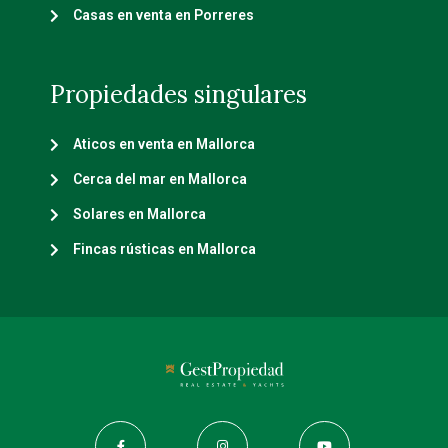
Casas en venta en Porreres
Propiedades singulares
Aticos en venta en Mallorca
Cerca del mar en Mallorca
Solares en Mallorca
Fincas rústicas en Mallorca