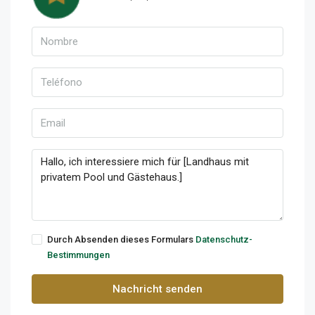
Durch Absenden dieses Formulars
Datenschutz-
Bestimmungen
Nachricht senden