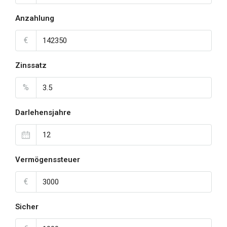
Anzahlung
€
Zinssatz
%
Darlehensjahre
Vermögenssteuer
€
Sicher