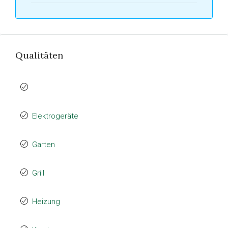
Qualitäten
Elektrogeräte
Garten
Grill
Heizung