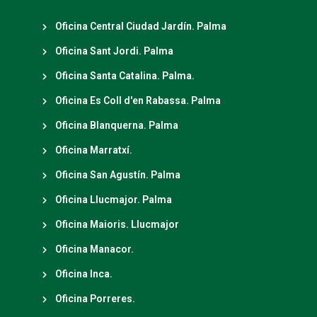
Oficina Central Ciudad Jardín. Palma
Oficina Sant Jordi. Palma
Oficina Santa Catalina. Palma.
Oficina Es Coll d'en Rabassa. Palma
Oficina Blanquerna. Palma
Oficina Marratxí.
Oficina San Agustín. Palma
Oficina Llucmajor. Palma
Oficina Maioris. Llucmajor
Oficina Manacor.
Oficina Inca.
Oficina Porreres.