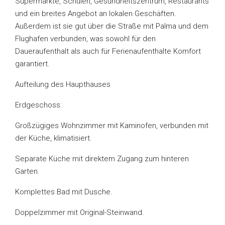
Supermärkte, Schulen, Gesundheitszentrum, Restaurants
und ein breites Angebot an lokalen Geschäften.
Außerdem ist sie gut über die Straße mit Palma und dem
Flughafen verbunden, was sowohl für den
Daueraufenthalt als auch für Ferienaufenthalte Komfort
garantiert.
Aufteilung des Haupthauses
Erdgeschoss:
Großzügiges Wohnzimmer mit Kaminofen, verbunden mit
der Küche, klimatisiert.
Separate Küche mit direktem Zugang zum hinteren
Garten.
Komplettes Bad mit Dusche.
Doppelzimmer mit Original-Steinwand.