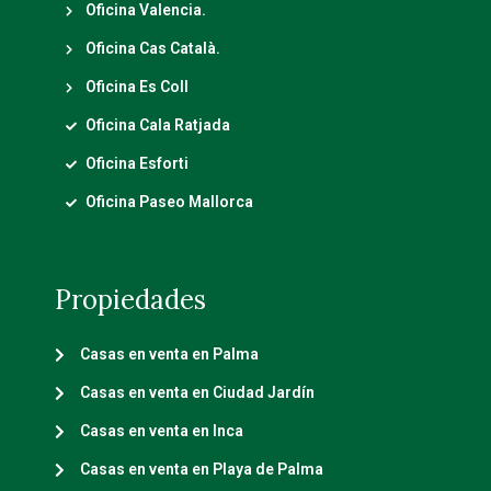
Oficina Valencia.
Oficina Cas Català.
Oficina Es Coll
Oficina Cala Ratjada
Oficina Esforti
Oficina Paseo Mallorca
Propiedades
Casas en venta en Palma
Casas en venta en Ciudad Jardín
Casas en venta en Inca
Casas en venta en Playa de Palma