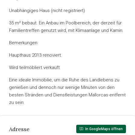
Unabhängiges Haus (nicht registriert)
35 m² bebaut. Ein Anbau im Poolbereich, der derzeit für
Familientreffen genutzt wird, mit Klimaanlage und Kamin.
Bemerkungen
Haupthaus 2013 renoviert.
Wird teilmöbliert verkauft.
Eine ideale Immobilie, um die Ruhe des Landlebens zu
genießen und dennoch nur wenige Minuten von den
besten Stränden und Dienstleistungen Mallorcas entfernt
zu sein.
Adresse
In GoogleMaps öffnen