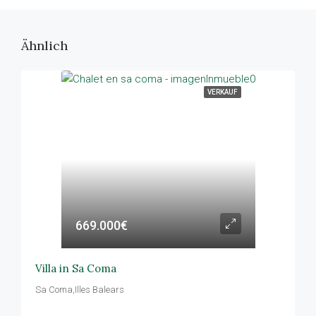
Ähnlich
VERKAUF
669.000€
Villa in Sa Coma
Sa Coma,Illes Balears