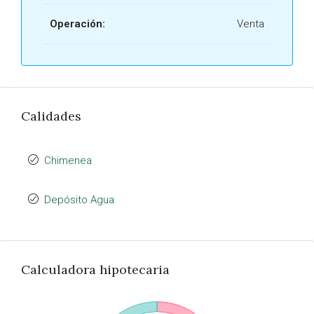
Operación:
Venta
Calidades
Chimenea
Depósito Agua
Calculadora hipotecaria