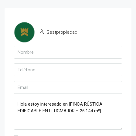
Gestpropiedad