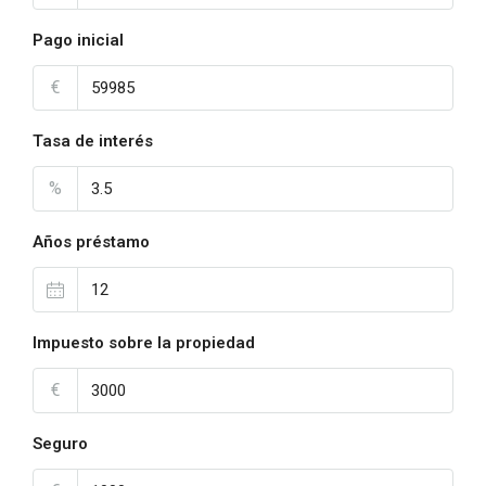
Pago inicial
€
Tasa de interés
%
Años préstamo
Impuesto sobre la propiedad
€
Seguro