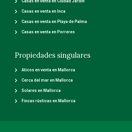
Casas en venta en Ciudad Jardín
Casas en venta en Inca
Casas en venta en Playa de Palma
Casas en venta en Porreres
Propiedades singulares
Aticos en venta en Mallorca
Cerca del mar en Mallorca
Solares en Mallorca
Fincas rústicas en Mallorca