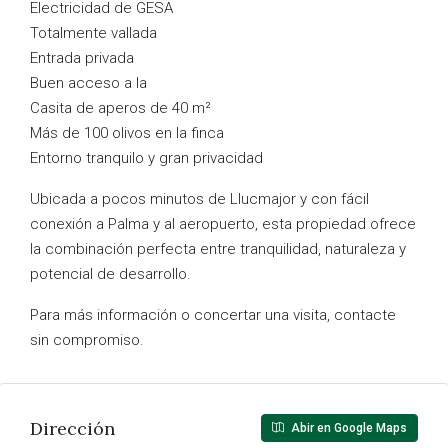
Electricidad de GESA
Totalmente vallada
Entrada privada
Buen acceso a la
Casita de aperos de 40 m²
Más de 100 olivos en la finca
Entorno tranquilo y gran privacidad
Ubicada a pocos minutos de Llucmajor y con fácil
conexión a Palma y al aeropuerto, esta propiedad ofrece
la combinación perfecta entre tranquilidad, naturaleza y
potencial de desarrollo.
Para más información o concertar una visita, contacte
sin compromiso.
Dirección
Abir en Google Maps