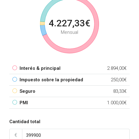
4.227,33€
Mensual
Interés & principal
2.894,00€
Impuesto sobre la propiedad
250,00€
Seguro
83,33€
PMI
1.000,00€
Cantidad total
€