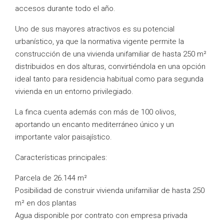
accesos durante todo el año.
Uno de sus mayores atractivos es su potencial
urbanístico, ya que la normativa vigente permite la
construcción de una vivienda unifamiliar de hasta 250 m²
distribuidos en dos alturas, convirtiéndola en una opción
ideal tanto para residencia habitual como para segunda
vivienda en un entorno privilegiado.
La finca cuenta además con más de 100 olivos,
aportando un encanto mediterráneo único y un
importante valor paisajístico.
Características principales:
Parcela de 26.144 m²
Posibilidad de construir vivienda unifamiliar de hasta 250
m² en dos plantas
Agua disponible por contrato con empresa privada