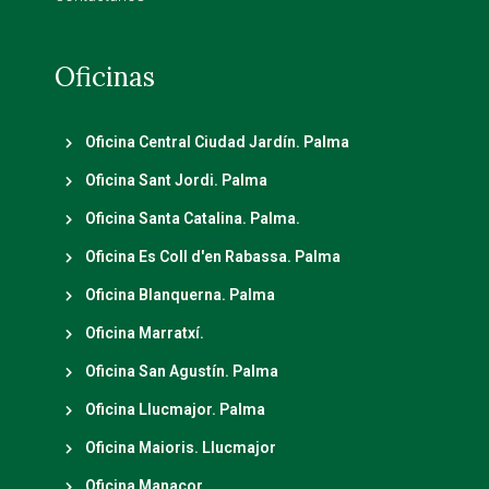
Oficinas
Oficina Central Ciudad Jardín. Palma
Oficina Sant Jordi. Palma
Oficina Santa Catalina. Palma.
Oficina Es Coll d'en Rabassa. Palma
Oficina Blanquerna. Palma
Oficina Marratxí.
Oficina San Agustín. Palma
Oficina Llucmajor. Palma
Oficina Maioris. Llucmajor
Oficina Manacor.