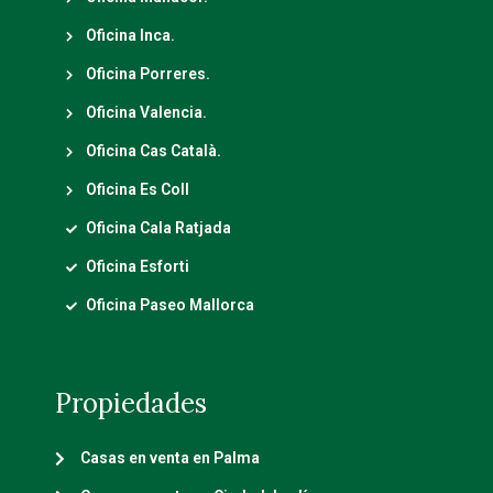
Oficina Inca.
Oficina Porreres.
Oficina Valencia.
Oficina Cas Català.
Oficina Es Coll
Oficina Cala Ratjada
Oficina Esforti
Oficina Paseo Mallorca
Propiedades
Casas en venta en Palma