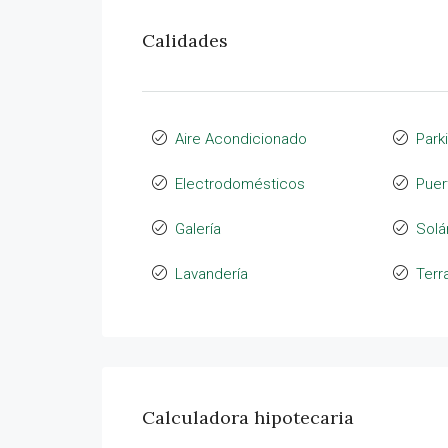
Calidades
Aire Acondicionado
Park
Electrodomésticos
Puer
Galería
Solá
Lavandería
Terr
Calculadora hipotecaria