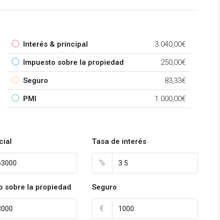
Interés & principal
3.040,00€
Impuesto sobre la propiedad
250,00€
Seguro
83,33€
PMI
1.000,00€
cial
Tasa de interés
%
o sobre la propiedad
Seguro
€