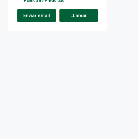
Política de Privacidad
Enviar email
LLamar