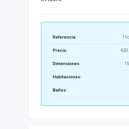
Referencia:
11
Precio:
420
Dimensiones:
15
Habitaciones:
Baños: