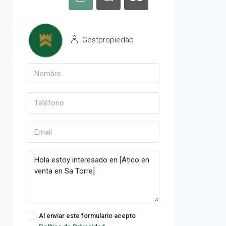
Gestpropiedad
Al enviar este formulario acepto