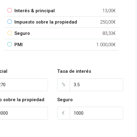
Interés & principal
13,00€
Impuesto sobre la propiedad
250,00€
Seguro
83,33€
PMI
1.000,00€
cial
Tasa de interés
%
o sobre la propiedad
Seguro
€