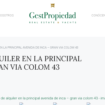
NOSOTROS
CONÓCE
N LA PRINCIPAL AVENIDA DE INCA – GRAN VIA COLOM 43
ILER EN LA PRINCIPAL
AN VIA COLOM 43