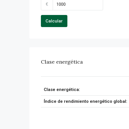
€
Calcular
Clase energética
Clase energética:
Índice de rendimiento energético global: