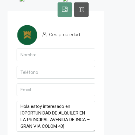
Gestpropiedad