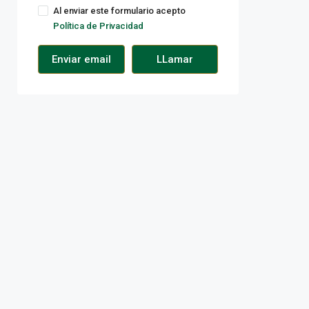
Al enviar este formulario acepto
Política de Privacidad
Enviar email
LLamar