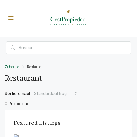
Zuhause
Restaurant
Restaurant
Sortiere nach:
Standardauftrag
0 Propiedad
Featured Listings