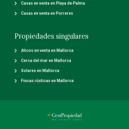
Casas en venta en Playa de Palma
Casas en venta en Porreres
Propiedades singulares
Aticos en venta en Mallorca
Cerca del mar en Mallorca
Solares en Mallorca
Fincas rústicas en Mallorca