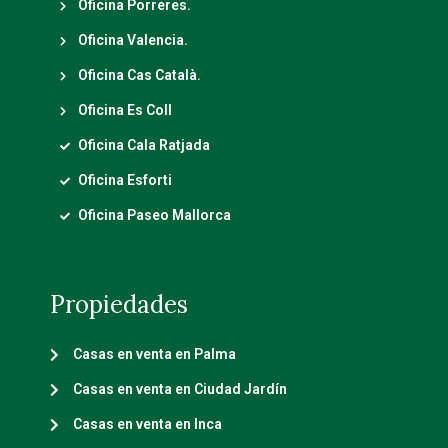
Oficina Porreres.
Oficina Valencia.
Oficina Cas Català.
Oficina Es Coll
Oficina Cala Ratjada
Oficina Esforti
Oficina Paseo Mallorca
Propiedades
Casas en venta en Palma
Casas en venta en Ciudad Jardín
Casas en venta en Inca