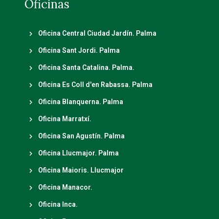
Oficinas
Oficina Central Ciudad Jardín. Palma
Oficina Sant Jordi. Palma
Oficina Santa Catalina. Palma.
Oficina Es Coll d'en Rabassa. Palma
Oficina Blanquerna. Palma
Oficina Marratxí.
Oficina San Agustín. Palma
Oficina Llucmajor. Palma
Oficina Maioris. Llucmajor
Oficina Manacor.
Oficina Inca.