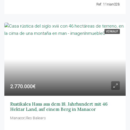
Ref: 11nian028
VERKAUF
2.770.000€
Rustikales Haus aus dem 18. Jahrhundert mit 46
Hektar Land, auf einem Berg in Manacor
Manacor,Illes Balears