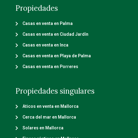
Propiedades
Casas en venta en Palma
Casas en venta en Ciudad Jardín
Casas en venta en Inca
Casas en venta en Playa de Palma
Casas en venta en Porreres
Propiedades singulares
Aticos en venta en Mallorca
Cerca del mar en Mallorca
Solares en Mallorca