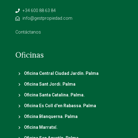
+34 600 88 63 84
info@gestpropiedad.com
Contáctanos
Oficinas
Oficina Central Ciudad Jardín. Palma
Oficina Sant Jordi. Palma
Oficina Santa Catalina. Palma.
Oficina Es Coll d'en Rabassa. Palma
Oficina Blanquerna. Palma
Oficina Marratxí.