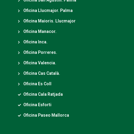
Oficina San Agustín. Palma
Oficina Llucmajor. Palma
Oficina Maioris. Llucmajor
Oficina Manacor.
Oficina Inca.
Oficina Porreres.
Oficina Valencia.
Oficina Cas Català.
Oficina Es Coll
Oficina Cala Ratjada
Oficina Esforti
Oficina Paseo Mallorca