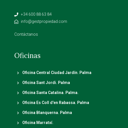
+34 600 88 63 84
info@gestpropiedad.com
Contáctanos
Oficinas
Oficina Central Ciudad Jardín. Palma
Oficina Sant Jordi. Palma
Oficina Santa Catalina. Palma.
Oficina Es Coll d'en Rabassa. Palma
Oficina Blanquerna. Palma
Oficina Marratxí.