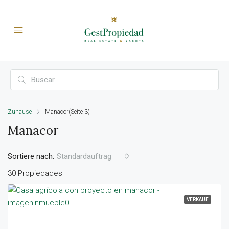
Zuhause
Manacor
(Seite 3)
Manacor
Sortiere nach:
Standardauftrag
30 Propiedades
VERKAUF