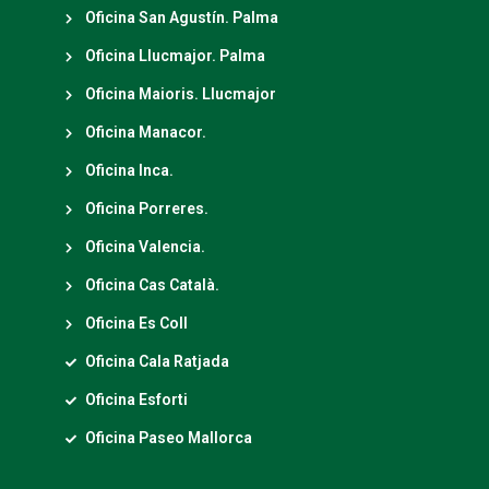
Oficina San Agustín. Palma
Oficina Llucmajor. Palma
Oficina Maioris. Llucmajor
Oficina Manacor.
Oficina Inca.
Oficina Porreres.
Oficina Valencia.
Oficina Cas Català.
Oficina Es Coll
Oficina Cala Ratjada
Oficina Esforti
Oficina Paseo Mallorca