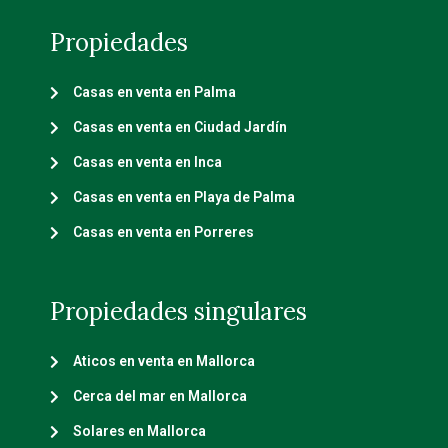
Propiedades
Casas en venta en Palma
Casas en venta en Ciudad Jardín
Casas en venta en Inca
Casas en venta en Playa de Palma
Casas en venta en Porreres
Propiedades singulares
Aticos en venta en Mallorca
Cerca del mar en Mallorca
Solares en Mallorca