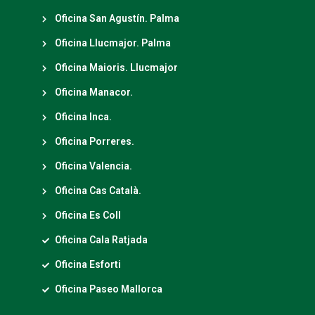
Oficina San Agustín. Palma
Oficina Llucmajor. Palma
Oficina Maioris. Llucmajor
Oficina Manacor.
Oficina Inca.
Oficina Porreres.
Oficina Valencia.
Oficina Cas Català.
Oficina Es Coll
Oficina Cala Ratjada
Oficina Esforti
Oficina Paseo Mallorca