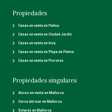
Propiedades
Casas en venta en Palma
Casas en venta en Ciudad Jardín
Casas en venta en Inca
Casas en venta en Playa de Palma
Casas en venta en Porreres
Propiedades singulares
Aticos en venta en Mallorca
Cerca del mar en Mallorca
Solares en Mallorca