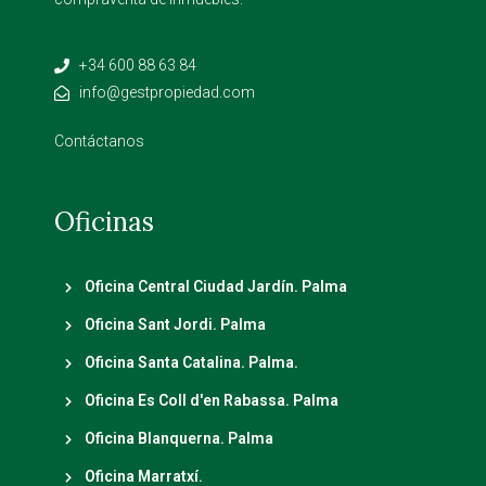
+34 600 88 63 84
info@gestpropiedad.com
Contáctanos
Oficinas
Oficina Central Ciudad Jardín. Palma
Oficina Sant Jordi. Palma
Oficina Santa Catalina. Palma.
Oficina Es Coll d'en Rabassa. Palma
Oficina Blanquerna. Palma
Oficina Marratxí.