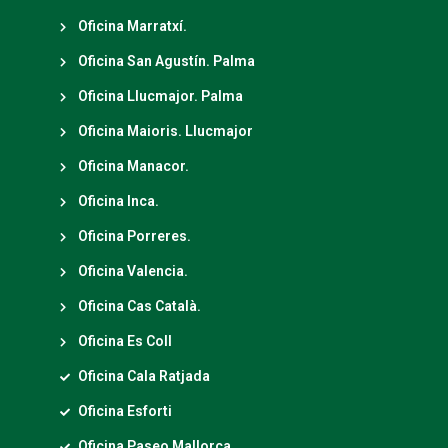
Oficina Marratxí.
Oficina San Agustín. Palma
Oficina Llucmajor. Palma
Oficina Maioris. Llucmajor
Oficina Manacor.
Oficina Inca.
Oficina Porreres.
Oficina Valencia.
Oficina Cas Català.
Oficina Es Coll
Oficina Cala Ratjada
Oficina Esforti
Oficina Paseo Mallorca