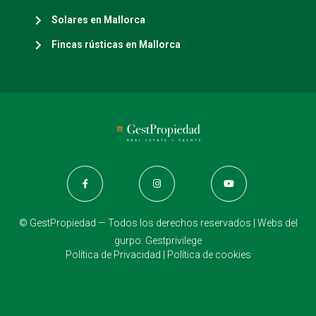
Solares en Mallorca
Fincas rústicas en Mallorca
© GestPropiedad — Todos los derechos reservados | Webs del
gurpo:
Gestprivilege
Política de Privacidad
|
Política de cookies