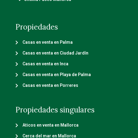
Propiedades
Casas en venta en Palma
Casas en venta en Ciudad Jardín
Casas en venta en Inca
Casas en venta en Playa de Palma
Casas en venta en Porreres
Propiedades singulares
Aticos en venta en Mallorca
Cerca del mar en Mallorca