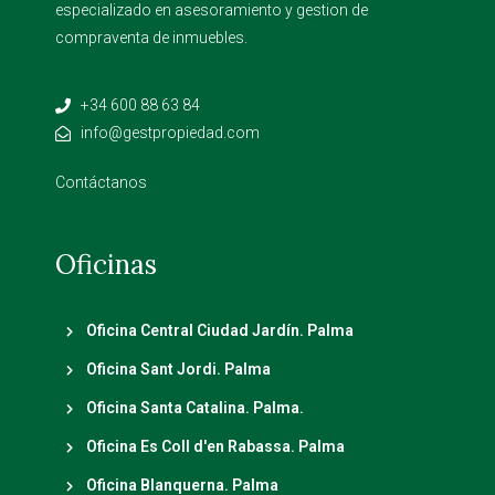
especializado en asesoramiento y gestion de
compraventa de inmuebles.
+34 600 88 63 84
info@gestpropiedad.com
Contáctanos
Oficinas
Oficina Central Ciudad Jardín. Palma
Oficina Sant Jordi. Palma
Oficina Santa Catalina. Palma.
Oficina Es Coll d'en Rabassa. Palma
Oficina Blanquerna. Palma