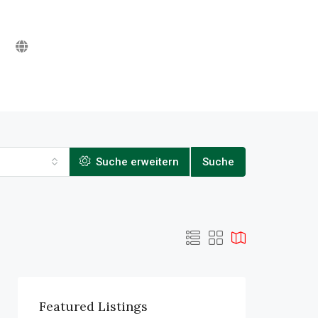
Suche erweitern
Suche
Featured Listings