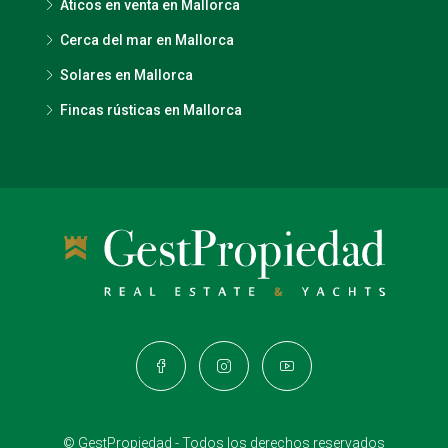
Aticos en venta en Mallorca
Cerca del mar en Mallorca
Solares en Mallorca
Fincas rústicas en Mallorca
© GestPropiedad - Todos los derechos reservados