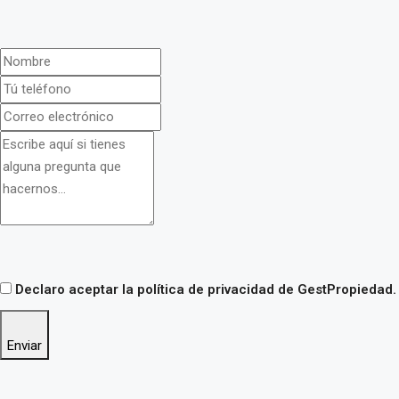
Declaro aceptar la política de privacidad de GestPropiedad.
Enviar