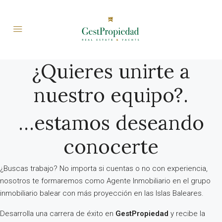
¿Quieres unirte a
nuestro equipo?.
…estamos deseando
conocerte
¿Buscas trabajo? No importa si cuentas o no con experiencia,
nosotros te formaremos como Agente Inmobiliario en el grupo
inmobiliario balear con más proyección en las Islas Baleares.
Desarrolla una carrera de éxito en
GestPropiedad
y recibe la