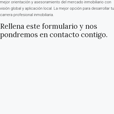
mejor orientación y asesoramiento del mercado inmobiliario con
visión global y aplicación local. La mejor opción para desarrollar tu
carrera profesional inmobiliaria.
Rellena este formulario y nos
pondremos en contacto contigo.