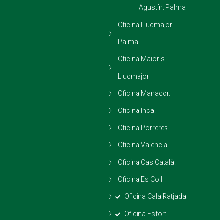
Agustín. Palma
Oficina Llucmajor.
Palma
Oficina Maioris.
Llucmajor
Oficina Manacor.
Oficina Inca.
Oficina Porreres.
Oficina Valencia.
Oficina Cas Català.
Oficina Es Coll
Oficina Cala Ratjada
Oficina Esforti