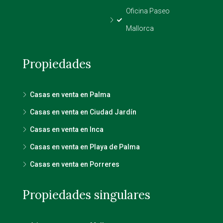
Oficina Paseo
Mallorca
Propiedades
Casas en venta en Palma
Casas en venta en Ciudad Jardín
Casas en venta en Inca
Casas en venta en Playa de Palma
Casas en venta en Porreres
Propiedades singulares