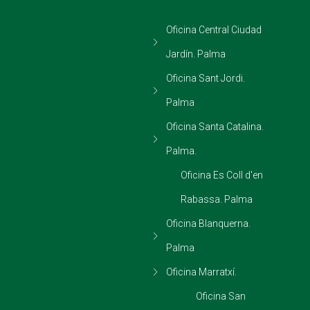
Oficina Central Ciudad
Jardín. Palma
Oficina Sant Jordi.
Palma
Oficina Santa Catalina.
Palma.
Oficina Es Coll d'en
Rabassa. Palma
Oficina Blanquerna.
Palma
Oficina Marratxí.
Oficina San