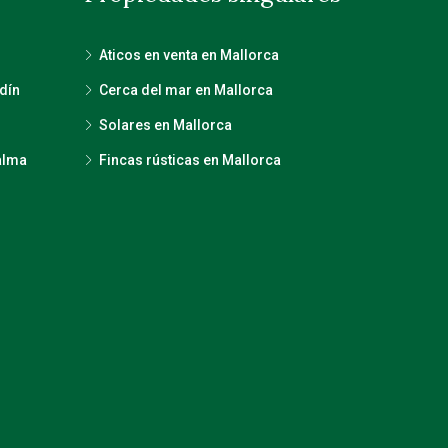
Aticos en venta en Mallorca
dín
Cerca del mar en Mallorca
Solares en Mallorca
alma
Fincas rústicas en Mallorca