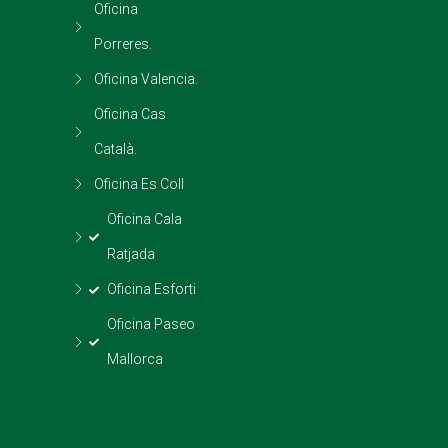
Oficina
Porreres.
Oficina Valencia.
Oficina Cas
Català.
Oficina Es Coll
Oficina Cala
Ratjada
Oficina Esforti
Oficina Paseo
Mallorca