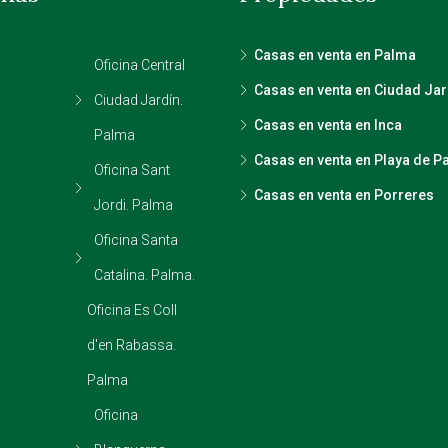
Casas en venta en Palma
Oficina Central
Casas en venta en Ciudad Jar
Ciudad Jardín.
Casas en venta en Inca
Palma
Casas en venta en Playa de P
Oficina Sant
Casas en venta en Porreres
Jordi. Palma
Oficina Santa
Catalina. Palma.
Oficina Es Coll
d'en Rabassa.
Palma
Oficina