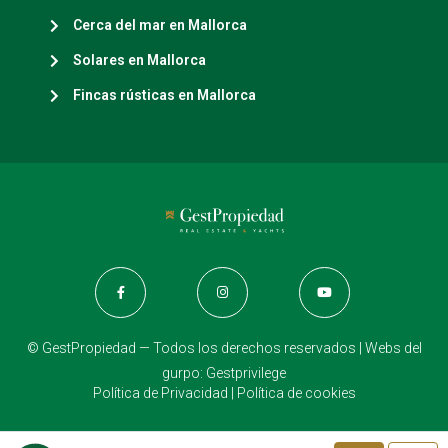
Cerca del mar en Mallorca
Solares en Mallorca
Fincas rústicas en Mallorca
© GestPropiedad — Todos los derechos reservados | Webs del
gurpo:
Gestprivilege
Política de Privacidad
|
Política de cookies