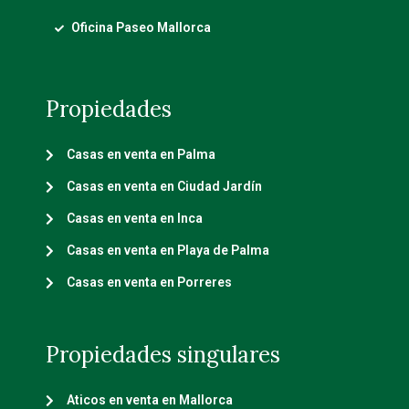
Oficina Paseo Mallorca
Propiedades
Casas en venta en Palma
Casas en venta en Ciudad Jardín
Casas en venta en Inca
Casas en venta en Playa de Palma
Casas en venta en Porreres
Propiedades singulares
Aticos en venta en Mallorca