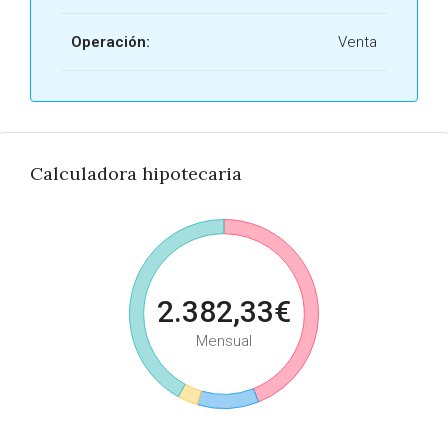
Operación:
Venta
Calculadora hipotecaria
2.382,33€
Mensual