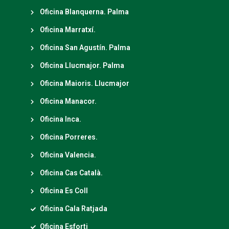
Oficina Blanquerna. Palma
Oficina Marratxí.
Oficina San Agustín. Palma
Oficina Llucmajor. Palma
Oficina Maioris. Llucmajor
Oficina Manacor.
Oficina Inca.
Oficina Porreres.
Oficina Valencia.
Oficina Cas Català.
Oficina Es Coll
Oficina Cala Ratjada
Oficina Esforti