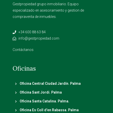
Gestpropiedad grupo inmobiliario. Equipo
especializado en asesoramiento y gestion de
compraventa de inmuebles.
+34 600 88 63 84
info@gestpropiedad.com
Contáctanos
Oficinas
Oficina Central Ciudad Jardín. Palma
Oficina Sant Jordi. Palma
Oficina Santa Catalina. Palma.
Oficina Es Coll d'en Rabassa. Palma