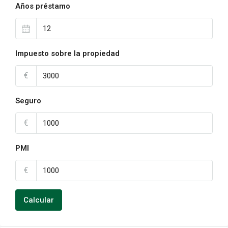
Años préstamo
Impuesto sobre la propiedad
€
Seguro
€
PMI
€
Calcular