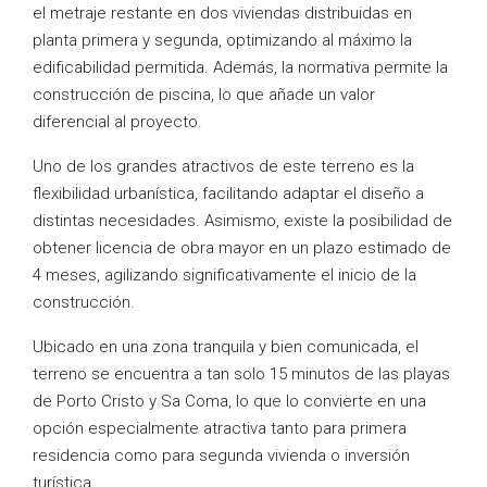
el metraje restante en dos viviendas distribuidas en
planta primera y segunda, optimizando al máximo la
edificabilidad permitida. Además, la normativa permite la
construcción de piscina, lo que añade un valor
diferencial al proyecto.
Uno de los grandes atractivos de este terreno es la
flexibilidad urbanística, facilitando adaptar el diseño a
distintas necesidades. Asimismo, existe la posibilidad de
obtener licencia de obra mayor en un plazo estimado de
4 meses, agilizando significativamente el inicio de la
construcción.
Ubicado en una zona tranquila y bien comunicada, el
terreno se encuentra a tan solo 15 minutos de las playas
de Porto Cristo y Sa Coma, lo que lo convierte en una
opción especialmente atractiva tanto para primera
residencia como para segunda vivienda o inversión
turística.