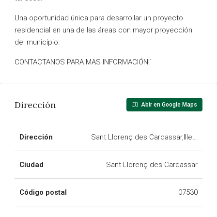
Una oportunidad única para desarrollar un proyecto
residencial en una de las áreas con mayor proyección
del municipio.
CONTACTANOS PARA MAS INFORMACIÓN!´
Dirección
Abir en Google Maps
Dirección
Sant Llorenç des Cardassar,Illes Balea
Ciudad
Sant Llorenç des Cardassar
Código postal
07530