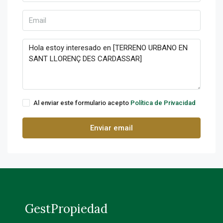
Al enviar este formulario acepto
Política de Privacidad
Enviar email
GestPropiedad