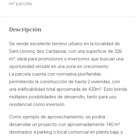
m² parcela
Descripción
Se vende excelente terreno urbano en la localidad de
Sant Llorenç des Cardassar, con una superficie de 226
m², ideal para promotores o inversores que buscan una
oportunidad versátil en una zona en crecimiento.
La parcela cuenta con normativa plurifamiliar,
permitiendo la construcción de hasta 2 viviendas, con
una edificabilidad total aproximada de 420m². Esto brinda
múltiples posibilidades de desarrollo, tanto para uso
residencial como inversión.
Como ejemplo de aprovechamiento, se podría
desarrollar un proyecto con aproximadamente 140 m²
destinados a parking o local comercial en planta baja, y