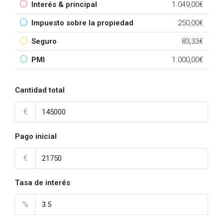
Interés & principal
1.049,00€
Impuesto sobre la propiedad
250,00€
Seguro
83,33€
PMI
1.000,00€
Cantidad total
€
Pago inicial
€
Tasa de interés
%