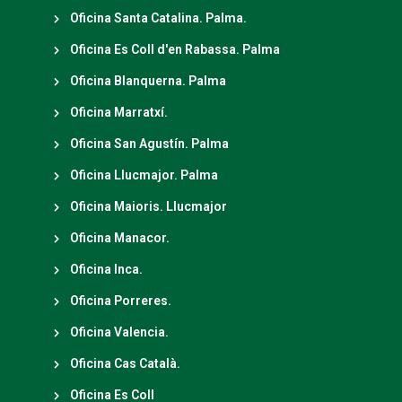
Oficina Santa Catalina. Palma.
Oficina Es Coll d'en Rabassa. Palma
Oficina Blanquerna. Palma
Oficina Marratxí.
Oficina San Agustín. Palma
Oficina Llucmajor. Palma
Oficina Maioris. Llucmajor
Oficina Manacor.
Oficina Inca.
Oficina Porreres.
Oficina Valencia.
Oficina Cas Català.
Oficina Es Coll