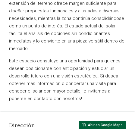
extensión del terreno ofrece margen suficiente para
diseñar propuestas funcionales y ajustadas a diversas
necesidades, mientras la zona continúa consolidándose
como un punto de interés. El estado actual del solar
facilita el análisis de opciones sin condicionantes
inmediatos y lo convierte en una pieza versátil dentro del
mercado.
Este espacio constituye una oportunidad para quienes
desean posicionarse con anticipación y estudiar un
desarrollo futuro con una visión estratégica. Si desea
obtener más información o concertar una visita para
conocer el solar con mayor detalle, le invitamos a
ponerse en contacto con nosotros!
Dirección
Abir en Google Maps