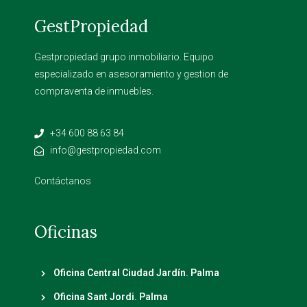
GestPropiedad
Gestpropiedad grupo inmobiliario. Equipo
especializado en asesoramiento y gestion de
compraventa de inmuebles.
+34 600 88 63 84
info@gestpropiedad.com
Contáctanos
Oficinas
Oficina Central Ciudad Jardín. Palma
Oficina Sant Jordi. Palma