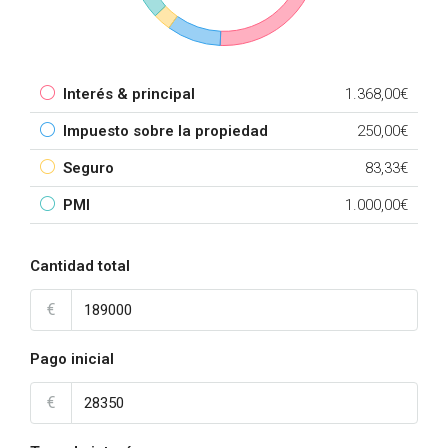
Interés & principal
1.368,00€
Impuesto sobre la propiedad
250,00€
Seguro
83,33€
PMI
1.000,00€
Cantidad total
€
Pago inicial
€