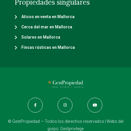
Propiedades singulares
Aticos en venta en Mallorca
Cerca del mar en Mallorca
Solares en Mallorca
Fincas rústicas en Mallorca
© GestPropiedad — Todos los derechos reservados | Webs del
gurpo:
Gestprivilege