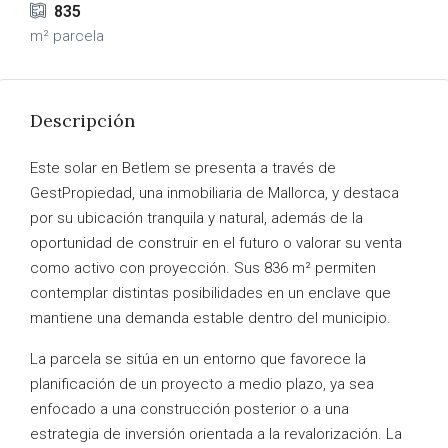
835
m² parcela
Descripción
Este solar en Betlem se presenta a través de
GestPropiedad, una inmobiliaria de Mallorca, y destaca
por su ubicación tranquila y natural, además de la
oportunidad de construir en el futuro o valorar su venta
como activo con proyección. Sus 836 m² permiten
contemplar distintas posibilidades en un enclave que
mantiene una demanda estable dentro del municipio.
La parcela se sitúa en un entorno que favorece la
planificación de un proyecto a medio plazo, ya sea
enfocado a una construcción posterior o a una
estrategia de inversión orientada a la revalorización. La