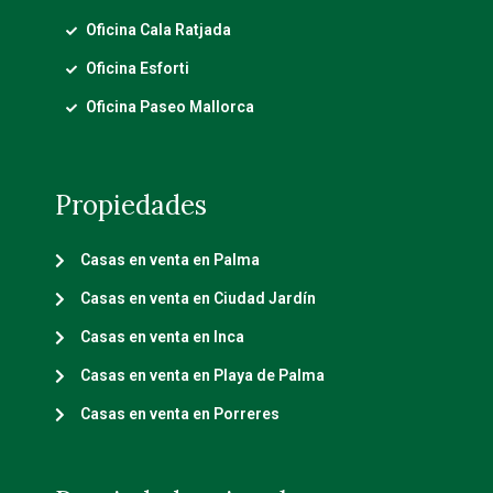
Oficina Cala Ratjada
Oficina Esforti
Oficina Paseo Mallorca
Propiedades
Casas en venta en Palma
Casas en venta en Ciudad Jardín
Casas en venta en Inca
Casas en venta en Playa de Palma
Casas en venta en Porreres