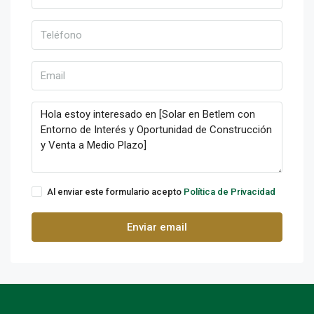
Al enviar este formulario acepto
Política de Privacidad
Enviar email