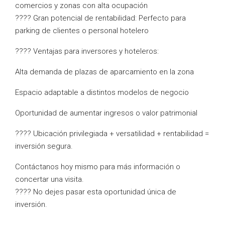
comercios y zonas con alta ocupación
???? Gran potencial de rentabilidad: Perfecto para
parking de clientes o personal hotelero
???? Ventajas para inversores y hoteleros:
Alta demanda de plazas de aparcamiento en la zona
Espacio adaptable a distintos modelos de negocio
Oportunidad de aumentar ingresos o valor patrimonial
???? Ubicación privilegiada + versatilidad + rentabilidad =
inversión segura.
Contáctanos hoy mismo para más información o
concertar una visita.
???? No dejes pasar esta oportunidad única de
inversión.