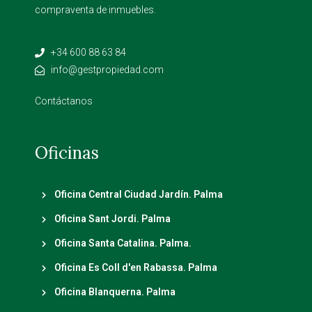
compraventa de inmuebles.
+34 600 88 63 84
info@gestpropiedad.com
Contáctanos
Oficinas
Oficina Central Ciudad Jardín. Palma
Oficina Sant Jordi. Palma
Oficina Santa Catalina. Palma.
Oficina Es Coll d'en Rabassa. Palma
Oficina Blanquerna. Palma