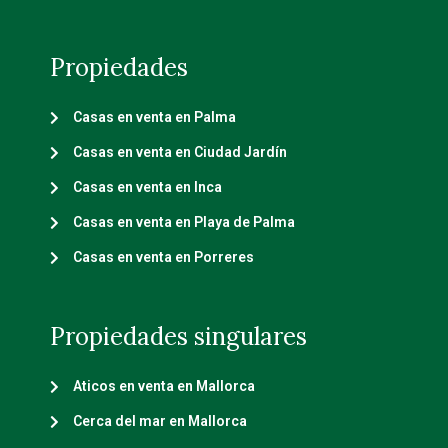
Propiedades
Casas en venta en Palma
Casas en venta en Ciudad Jardín
Casas en venta en Inca
Casas en venta en Playa de Palma
Casas en venta en Porreres
Propiedades singulares
Aticos en venta en Mallorca
Cerca del mar en Mallorca