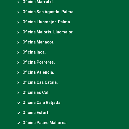
Oficina Marratxí.
Oficina San Agustín. Palma
Oficina Llucmajor. Palma
Oficina Maioris. Llucmajor
Oficina Manacor.
Oficina Inca.
Oficina Porreres.
Oficina Valencia.
Oficina Cas Català.
Oficina Es Coll
Oficina Cala Ratjada
Oficina Esforti
Oficina Paseo Mallorca