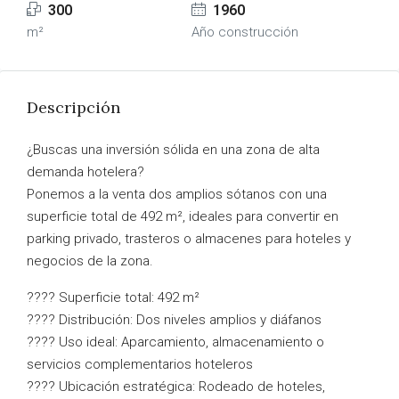
300
1960
m²
Año construcción
Descripción
¿Buscas una inversión sólida en una zona de alta
demanda hotelera?
Ponemos a la venta dos amplios sótanos con una
superficie total de 492 m², ideales para convertir en
parking privado, trasteros o almacenes para hoteles y
negocios de la zona.
???? Superficie total: 492 m²
???? Distribución: Dos niveles amplios y diáfanos
???? Uso ideal: Aparcamiento, almacenamiento o
servicios complementarios hoteleros
???? Ubicación estratégica: Rodeado de hoteles,