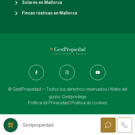
Solares en Mallorca
Fincas rústicas en Mallorca
© GestPropiedad — Todos los derechos reservados | Webs del
gurpo:
Gestprivilege
Política de Privacidad
|
Política de cookies
Gestpropiedad