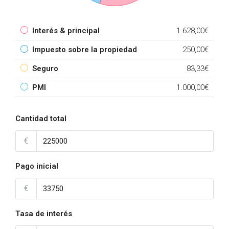
Interés & principal
1.628,00€
Impuesto sobre la propiedad
250,00€
Seguro
83,33€
PMI
1.000,00€
Cantidad total
€
Pago inicial
€
Tasa de interés