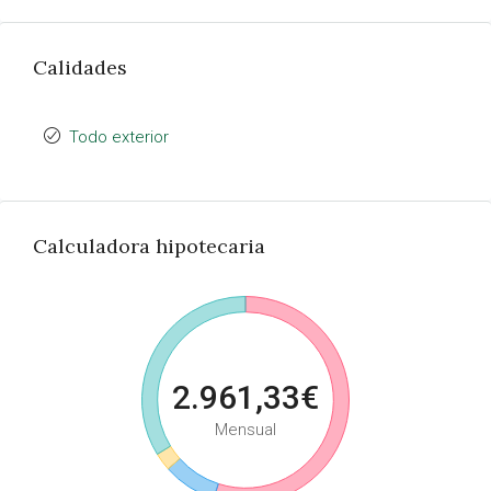
Calidades
Todo exterior
Calculadora hipotecaria
2.961,33€
Mensual