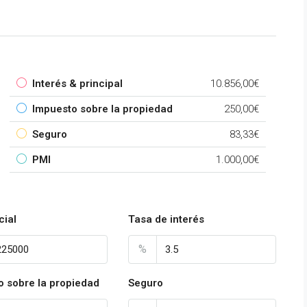
Interés & principal
10.856,00€
Impuesto sobre la propiedad
250,00€
Seguro
83,33€
PMI
1.000,00€
cial
Tasa de interés
%
o sobre la propiedad
Seguro