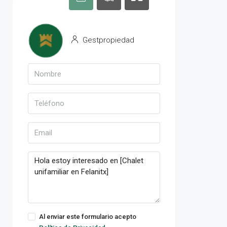
Gestpropiedad
Al enviar este formulario acepto