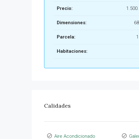
Precio:
1.500
Dimensiones:
68
Parcela:
1
Habitaciones:
Calidades
Aire Acondicionado
Gale