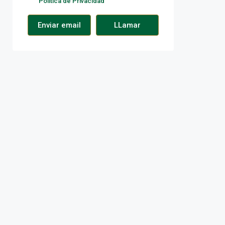
Política de Privacidad
Enviar email
LLamar