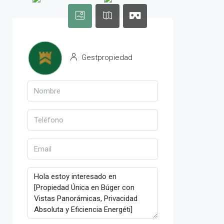
Gestpropiedad