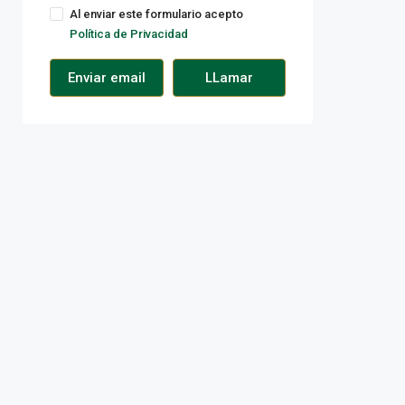
Al enviar este formulario acepto
Política de Privacidad
Enviar email
LLamar