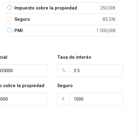
Impuesto sobre la propiedad
250,00€
Seguro
83,33€
PMI
1.000,00€
cial
Tasa de interés
%
o sobre la propiedad
Seguro
€