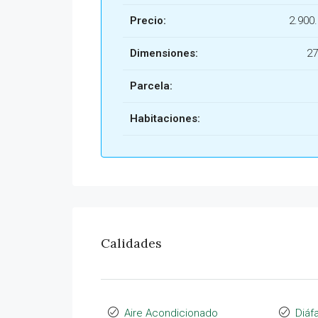
Precio:
2.900
Dimensiones:
27
Parcela:
Habitaciones:
Calidades
Aire Acondicionado
Diáf