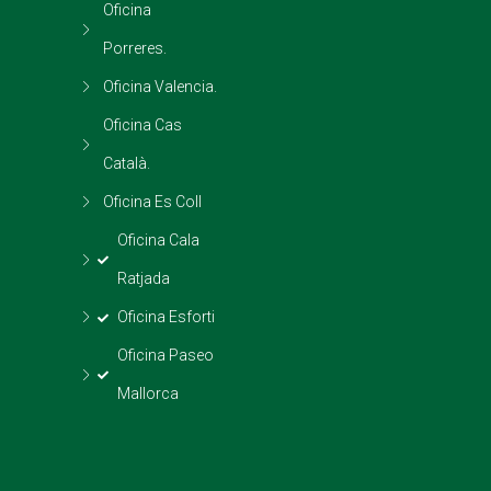
Oficina
Porreres.
Oficina Valencia.
Oficina Cas
Català.
Oficina Es Coll
Oficina Cala
Ratjada
Oficina Esforti
Oficina Paseo
Mallorca