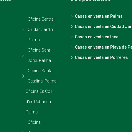
Casas en venta en Palma
Oficina Central
Casas en venta en Ciudad Jar
Ciudad Jardín.
Casas en venta en Inca
Palma
Casas en venta en Playa de P
Oficina Sant
Casas en venta en Porreres
Jordi. Palma
Oficina Santa
Catalina. Palma.
Oficina Es Coll
d'en Rabassa.
Palma
Oficina