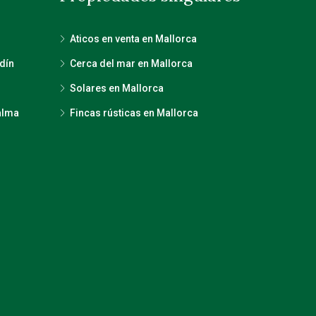
Aticos en venta en Mallorca
dín
Cerca del mar en Mallorca
Solares en Mallorca
alma
Fincas rústicas en Mallorca