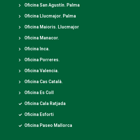
Oficina San Agustín. Palma
Oficina Llucmajor. Palma
Oficina Maioris. Llucmajor
Oficina Manacor.
Oficina Inca.
Oficina Porreres.
Oficina Valencia.
Oficina Cas Català.
Oficina Es Coll
Oficina Cala Ratjada
Oficina Esforti
Oficina Paseo Mallorca