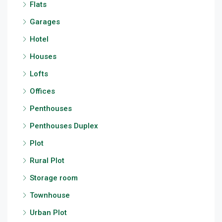
Flats
Garages
Hotel
Houses
Lofts
Offices
Penthouses
Penthouses Duplex
Plot
Rural Plot
Storage room
Townhouse
Urban Plot