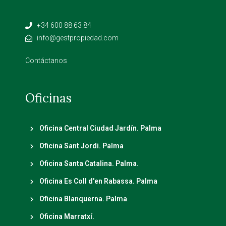
+34 600 88 63 84
info@gestpropiedad.com
Contáctanos
Oficinas
Oficina Central Ciudad Jardín. Palma
Oficina Sant Jordi. Palma
Oficina Santa Catalina. Palma.
Oficina Es Coll d'en Rabassa. Palma
Oficina Blanquerna. Palma
Oficina Marratxí.