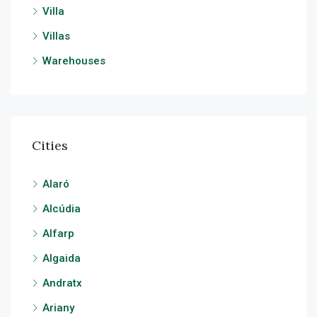
Villa
Villas
Warehouses
Cities
Alaró
Alcúdia
Alfarp
Algaida
Andratx
Ariany