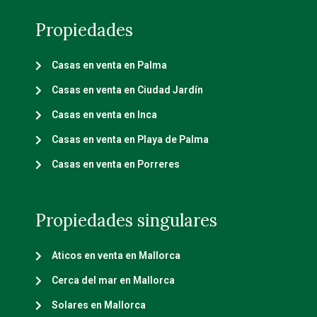
Propiedades
Casas en venta en Palma
Casas en venta en Ciudad Jardín
Casas en venta en Inca
Casas en venta en Playa de Palma
Casas en venta en Porreres
Propiedades singulares
Aticos en venta en Mallorca
Cerca del mar en Mallorca
Solares en Mallorca