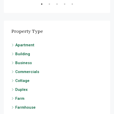
Property Type
Apartment
Building
Business
Commercials
Cottage
Duplex
Farm
Farmhouse