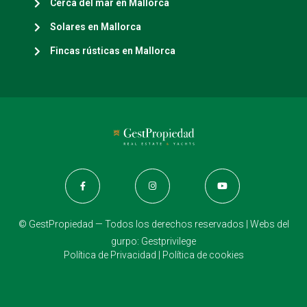
Cerca del mar en Mallorca
Solares en Mallorca
Fincas rústicas en Mallorca
© GestPropiedad — Todos los derechos reservados | Webs del
gurpo:
Gestprivilege
Política de Privacidad
|
Política de cookies