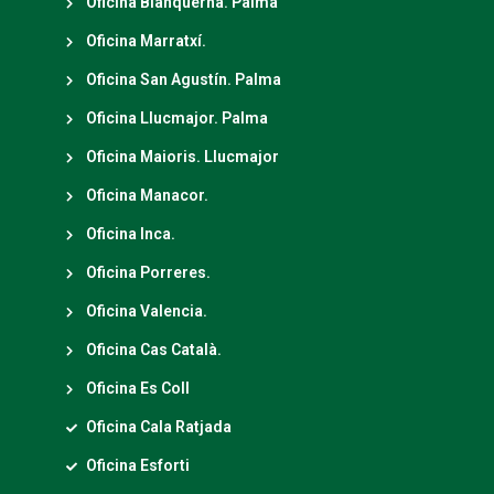
Oficina Blanquerna. Palma
Oficina Marratxí.
Oficina San Agustín. Palma
Oficina Llucmajor. Palma
Oficina Maioris. Llucmajor
Oficina Manacor.
Oficina Inca.
Oficina Porreres.
Oficina Valencia.
Oficina Cas Català.
Oficina Es Coll
Oficina Cala Ratjada
Oficina Esforti