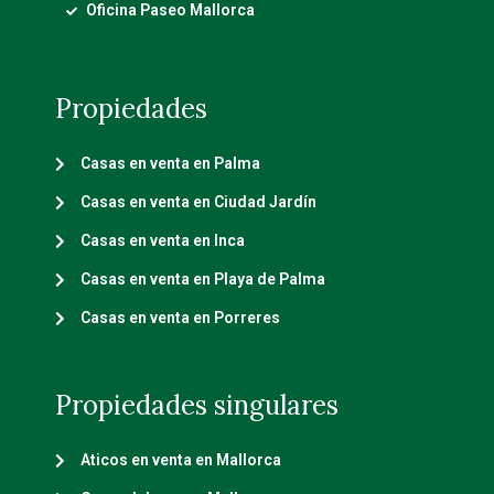
Oficina Paseo Mallorca
Propiedades
Casas en venta en Palma
Casas en venta en Ciudad Jardín
Casas en venta en Inca
Casas en venta en Playa de Palma
Casas en venta en Porreres
Propiedades singulares
Aticos en venta en Mallorca