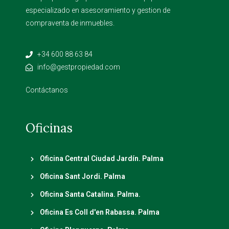
especializado en asesoramiento y gestion de
compraventa de inmuebles.
+34 600 88 63 84
info@gestpropiedad.com
Contáctanos
Oficinas
Oficina Central Ciudad Jardín. Palma
Oficina Sant Jordi. Palma
Oficina Santa Catalina. Palma.
Oficina Es Coll d'en Rabassa. Palma