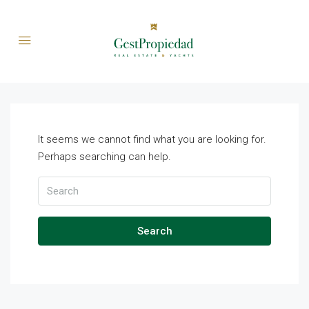
It seems we cannot find what you are looking for.
Perhaps searching can help.
Search