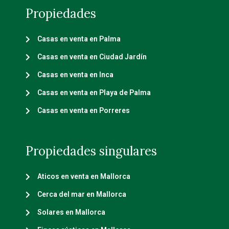
Propiedades
Casas en venta en Palma
Casas en venta en Ciudad Jardín
Casas en venta en Inca
Casas en venta en Playa de Palma
Casas en venta en Porreres
Propiedades singulares
Aticos en venta en Mallorca
Cerca del mar en Mallorca
Solares en Mallorca