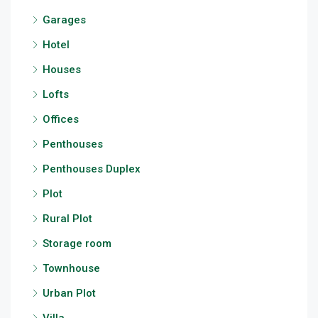
Garages
Hotel
Houses
Lofts
Offices
Penthouses
Penthouses Duplex
Plot
Rural Plot
Storage room
Townhouse
Urban Plot