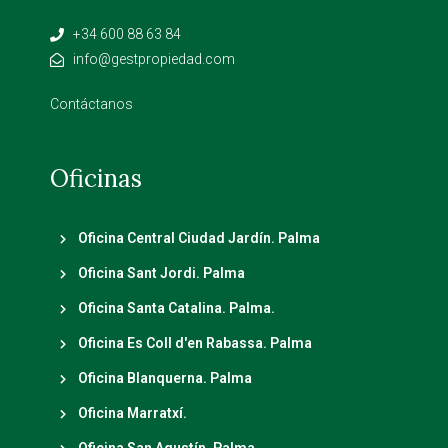
+34 600 88 63 84
info@gestpropiedad.com
Contáctanos
Oficinas
Oficina Central Ciudad Jardín. Palma
Oficina Sant Jordi. Palma
Oficina Santa Catalina. Palma.
Oficina Es Coll d'en Rabassa. Palma
Oficina Blanquerna. Palma
Oficina Marratxí.