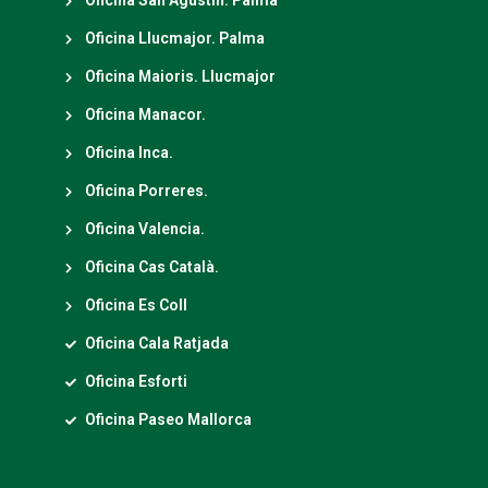
Oficina San Agustín. Palma
Oficina Llucmajor. Palma
Oficina Maioris. Llucmajor
Oficina Manacor.
Oficina Inca.
Oficina Porreres.
Oficina Valencia.
Oficina Cas Català.
Oficina Es Coll
Oficina Cala Ratjada
Oficina Esforti
Oficina Paseo Mallorca