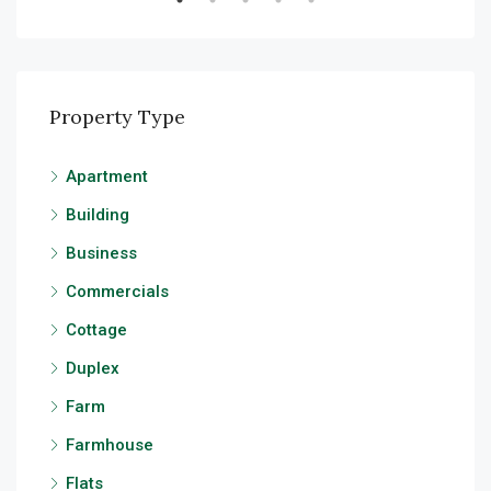
Property Type
Apartment
Building
Business
Commercials
Cottage
Duplex
Farm
Farmhouse
Flats