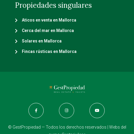
Propiedades singulares
Aticos en venta en Mallorca
Cerca del mar en Mallorca
Solares en Mallorca
Fincas rústicas en Mallorca
© GestPropiedad — Todos los derechos reservados | Webs del