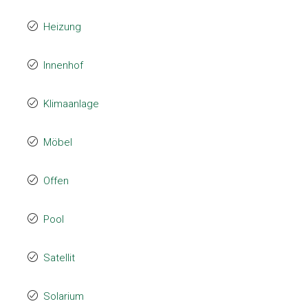
Heizung
Innenhof
Klimaanlage
Möbel
Offen
Pool
Satellit
Solarium