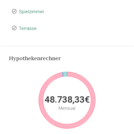
Spielzimmer
Terrasse
Hypothekenrechner
48.738,33€
Mensual