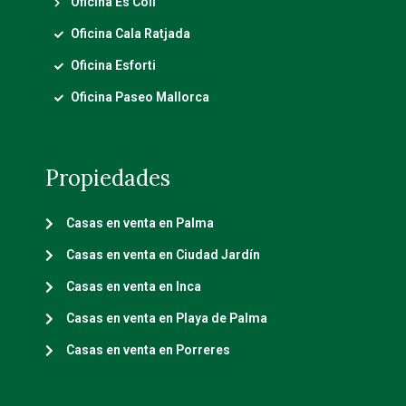
Oficina Es Coll
Oficina Cala Ratjada
Oficina Esforti
Oficina Paseo Mallorca
Propiedades
Casas en venta en Palma
Casas en venta en Ciudad Jardín
Casas en venta en Inca
Casas en venta en Playa de Palma
Casas en venta en Porreres