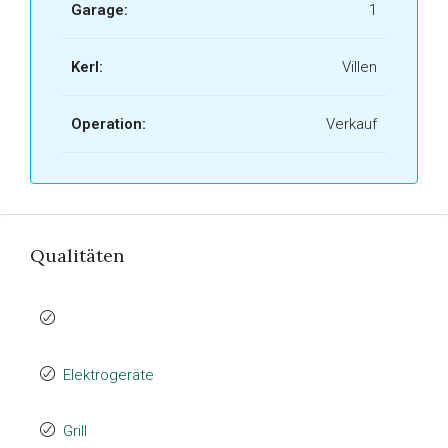
Garage:
1
Kerl:
Villen
Operation:
Verkauf
Qualitäten
Elektrogeräte
Grill