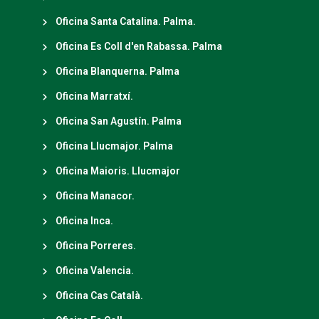
Oficina Santa Catalina. Palma.
Oficina Es Coll d'en Rabassa. Palma
Oficina Blanquerna. Palma
Oficina Marratxí.
Oficina San Agustín. Palma
Oficina Llucmajor. Palma
Oficina Maioris. Llucmajor
Oficina Manacor.
Oficina Inca.
Oficina Porreres.
Oficina Valencia.
Oficina Cas Català.