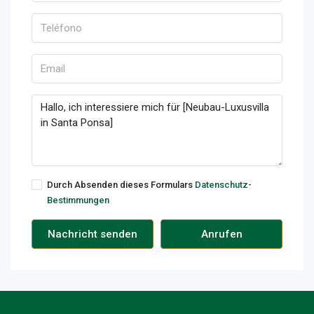
Durch Absenden dieses Formulars
Datenschutz-
Bestimmungen
Nachricht senden
Anrufen