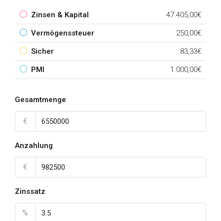
Zinsen & Kapital
47.405,00€
Vermögenssteuer
250,00€
Sicher
83,33€
PMI
1.000,00€
Gesamtmenge
€
Anzahlung
€
Zinssatz
%