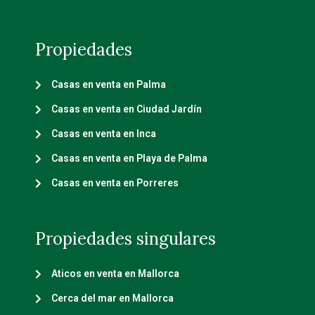
Propiedades
Casas en venta en Palma
Casas en venta en Ciudad Jardín
Casas en venta en Inca
Casas en venta en Playa de Palma
Casas en venta en Porreres
Propiedades singulares
Aticos en venta en Mallorca
Cerca del mar en Mallorca