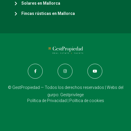
Solares en Mallorca
Fincas rústicas en Mallorca
© GestPropiedad — Todos los derechos reservados | Webs del
gurpo:
Gestprivilege
Política de Privacidad
|
Política de cookies