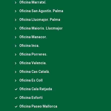
Oficina Marratxí.
Oficina San Agustín. Palma
Oficina Llucmajor. Palma
Oficina Maioris. Llucmajor
Oficina Manacor.
Oficina Inca.
Oficina Porreres.
Oficina Valencia.
Oficina Cas Català.
Oficina Es Coll
Oficina Cala Ratjada
Oficina Esforti
Oficina Paseo Mallorca