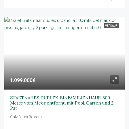
VERKAUF
1.099.000€
STADTNAHES DUPLEX-EINFAMILIENHAUS, 500
Meter vom Meer entfernt, mit Pool, Garten und 2
Par
Calvià,Illes Balears