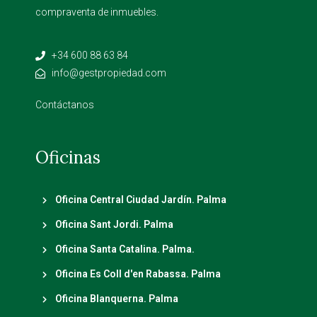
compraventa de inmuebles.
+34 600 88 63 84
info@gestpropiedad.com
Contáctanos
Oficinas
Oficina Central Ciudad Jardín. Palma
Oficina Sant Jordi. Palma
Oficina Santa Catalina. Palma.
Oficina Es Coll d'en Rabassa. Palma
Oficina Blanquerna. Palma