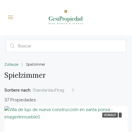
Zuhause
Spielzimmer
Spielzimmer
Sortiere nach:
Standardauftrag
37 Propiedades
VERKAUF