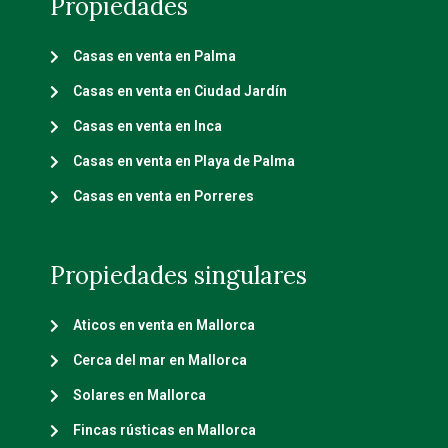
Propiedades
Casas en venta en Palma
Casas en venta en Ciudad Jardín
Casas en venta en Inca
Casas en venta en Playa de Palma
Casas en venta en Porreres
Propiedades singulares
Aticos en venta en Mallorca
Cerca del mar en Mallorca
Solares en Mallorca
Fincas rústicas en Mallorca