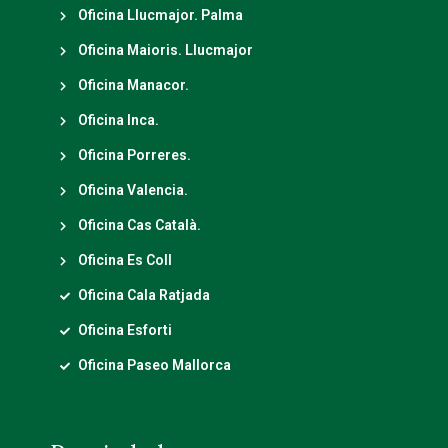
Oficina Llucmajor. Palma
Oficina Maioris. Llucmajor
Oficina Manacor.
Oficina Inca.
Oficina Porreres.
Oficina Valencia.
Oficina Cas Català.
Oficina Es Coll
Oficina Cala Ratjada
Oficina Esforti
Oficina Paseo Mallorca