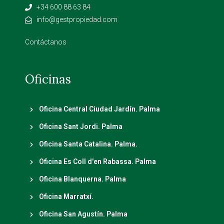
+34 600 88 63 84
info@gestpropiedad.com
Contáctanos
Oficinas
Oficina Central Ciudad Jardín. Palma
Oficina Sant Jordi. Palma
Oficina Santa Catalina. Palma.
Oficina Es Coll d'en Rabassa. Palma
Oficina Blanquerna. Palma
Oficina Marratxí.
Oficina San Agustín. Palma