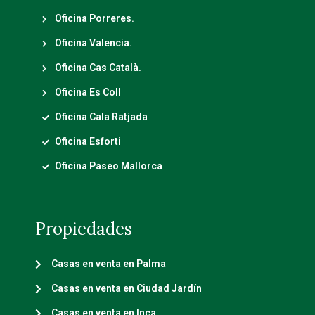
Oficina Porreres.
Oficina Valencia.
Oficina Cas Català.
Oficina Es Coll
Oficina Cala Ratjada
Oficina Esforti
Oficina Paseo Mallorca
Propiedades
Casas en venta en Palma
Casas en venta en Ciudad Jardín
Casas en venta en Inca