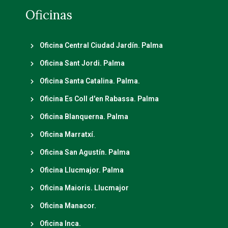
Oficinas
Oficina Central Ciudad Jardín. Palma
Oficina Sant Jordi. Palma
Oficina Santa Catalina. Palma.
Oficina Es Coll d'en Rabassa. Palma
Oficina Blanquerna. Palma
Oficina Marratxí.
Oficina San Agustín. Palma
Oficina Llucmajor. Palma
Oficina Maioris. Llucmajor
Oficina Manacor.
Oficina Inca.