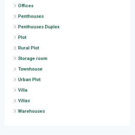
Offices
Penthouses
Penthouses Duplex
Plot
Rural Plot
Storage room
Townhouse
Urban Plot
Villa
Villas
Warehouses