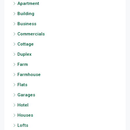
Apartment
Building
Business
Commercials
Cottage
Duplex
Farm
Farmhouse
Flats
Garages
Hotel
Houses
Lofts