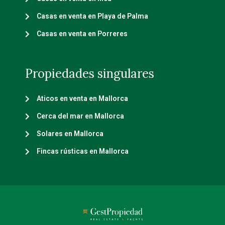
Casas en venta en Playa de Palma
Casas en venta en Porreres
Propiedades singulares
Aticos en venta en Mallorca
Cerca del mar en Mallorca
Solares en Mallorca
Fincas rústicas en Mallorca