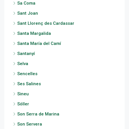
Sa Coma
Sant Joan
Sant Llorenç des Cardassar
Santa Margalida
Santa María del Camí
Santanyí
Selva
Sencelles
Ses Salines
Sineu
Sóller
Son Serra de Marina
Son Servera