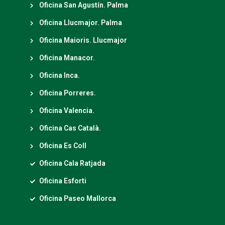
Oficina San Agustín. Palma
Oficina Llucmajor. Palma
Oficina Maioris. Llucmajor
Oficina Manacor.
Oficina Inca.
Oficina Porreres.
Oficina Valencia.
Oficina Cas Català.
Oficina Es Coll
Oficina Cala Ratjada
Oficina Esforti
Oficina Paseo Mallorca