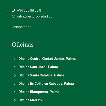
+34 600 88 63 84
info@gestpropiedad.com
Contáctanos
Oficinas
Oficina Central Ciudad Jardín. Palma
Oficina Sant Jordi. Palma
Oficina Santa Catalina. Palma.
Oficina Es Coll d'en Rabassa. Palma
Oficina Blanquerna. Palma
Oficina Marratxí.