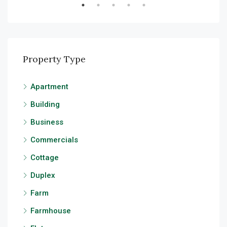
Property Type
Apartment
Building
Business
Commercials
Cottage
Duplex
Farm
Farmhouse