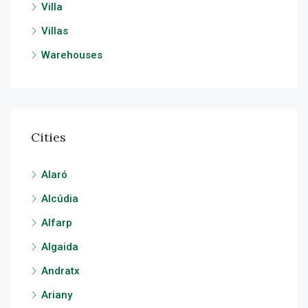
Villa
Villas
Warehouses
Cities
Alaró
Alcúdia
Alfarp
Algaida
Andratx
Ariany