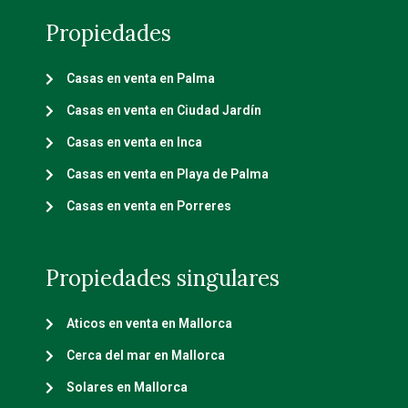
Propiedades
Casas en venta en Palma
Casas en venta en Ciudad Jardín
Casas en venta en Inca
Casas en venta en Playa de Palma
Casas en venta en Porreres
Propiedades singulares
Aticos en venta en Mallorca
Cerca del mar en Mallorca
Solares en Mallorca