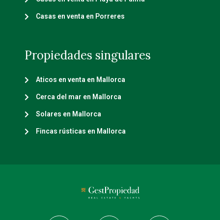
Casas en venta en Porreres
Propiedades singulares
Aticos en venta en Mallorca
Cerca del mar en Mallorca
Solares en Mallorca
Fincas rústicas en Mallorca