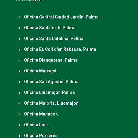
Oficina Central Ciudad Jardín. Palma
Oficina Sant Jordi. Palma
Oficina Santa Catalina. Palma.
Oficina Es Coll d'en Rabassa. Palma
Oficina Blanquerna. Palma
Oficina Marratxí.
Oficina San Agustín. Palma
Oficina Llucmajor. Palma
Oficina Maioris. Llucmajor
Oficina Manacor.
Oficina Inca.
Oficina Porreres.