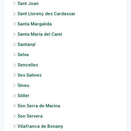
Sant Joan
Sant Llorenç des Cardassar
Santa Margalida
Santa María del Camí
Santanyí
Selva
Sencelles
Ses Salines
Sineu
Sóller
Son Serra de Marina
Son Servera
Vilafranca de Bonany