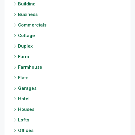
Building
Business
Commercials
Cottage
Duplex
Farm
Farmhouse
Flats
Garages
Hotel
Houses
Lofts
Offices