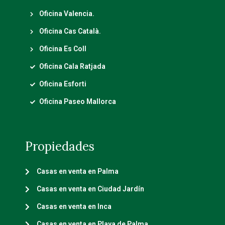
Oficina Valencia.
Oficina Cas Català.
Oficina Es Coll
Oficina Cala Ratjada
Oficina Esforti
Oficina Paseo Mallorca
Propiedades
Casas en venta en Palma
Casas en venta en Ciudad Jardín
Casas en venta en Inca
Casas en venta en Playa de Palma