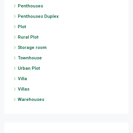
Penthouses
Penthouses Duplex
Plot
Rural Plot
Storage room
Townhouse
Urban Plot
Villa
Villas
Warehouses