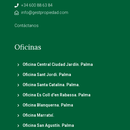
+34 600 88 63 84
info@gestpropiedad.com
Contáctanos
Oficinas
Oficina Central Ciudad Jardín. Palma
Oficina Sant Jordi. Palma
Oficina Santa Catalina. Palma.
Oficina Es Coll d'en Rabassa. Palma
Oficina Blanquerna. Palma
Oficina Marratxí.
Oficina San Agustín. Palma