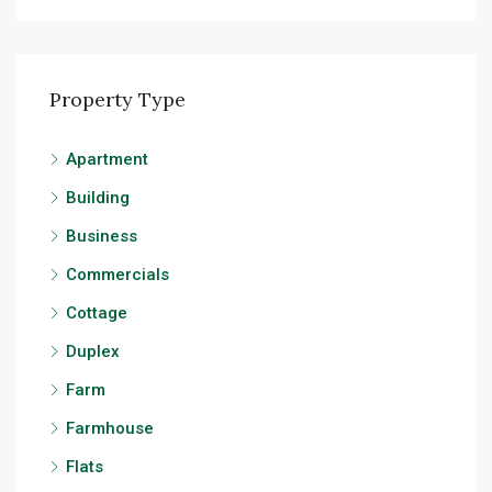
Property Type
Apartment
Building
Business
Commercials
Cottage
Duplex
Farm
Farmhouse
Flats