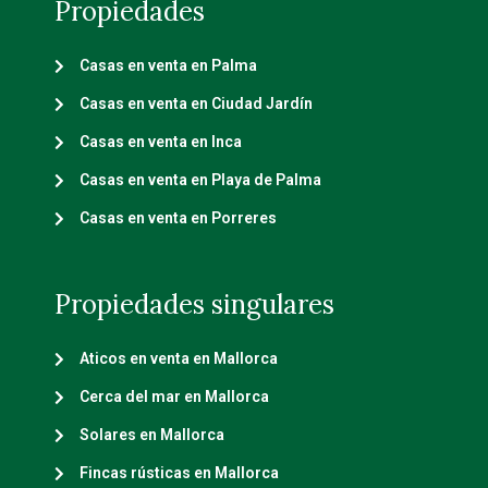
Propiedades
Casas en venta en Palma
Casas en venta en Ciudad Jardín
Casas en venta en Inca
Casas en venta en Playa de Palma
Casas en venta en Porreres
Propiedades singulares
Aticos en venta en Mallorca
Cerca del mar en Mallorca
Solares en Mallorca
Fincas rústicas en Mallorca