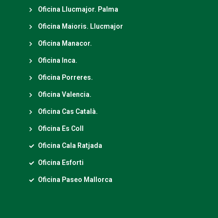
Oficina Llucmajor. Palma
Oficina Maioris. Llucmajor
Oficina Manacor.
Oficina Inca.
Oficina Porreres.
Oficina Valencia.
Oficina Cas Català.
Oficina Es Coll
Oficina Cala Ratjada
Oficina Esforti
Oficina Paseo Mallorca