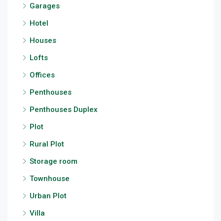
Garages
Hotel
Houses
Lofts
Offices
Penthouses
Penthouses Duplex
Plot
Rural Plot
Storage room
Townhouse
Urban Plot
Villa