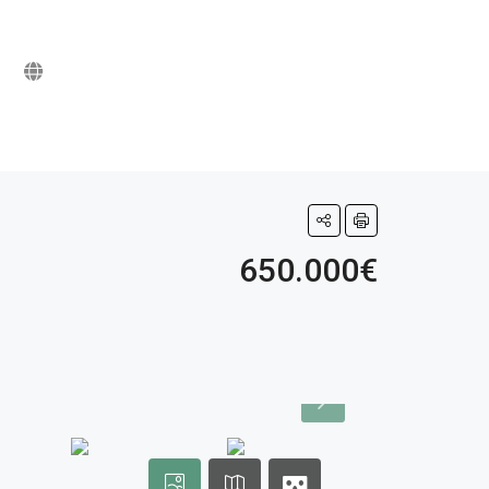
650.000€