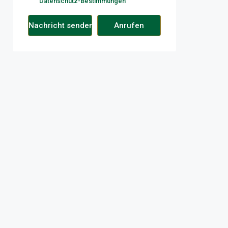
Datenschutz-Bestimmungen
Nachricht senden
Anrufen