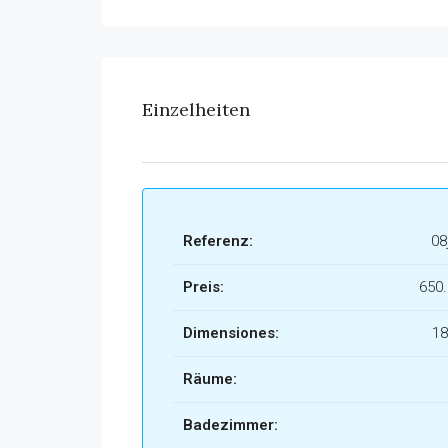
Einzelheiten
Referenz:
08
Preis:
650
Dimensiones:
18
Räume:
Badezimmer: