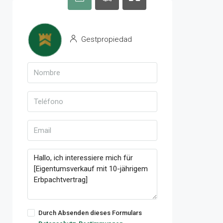
Gestpropiedad
Durch Absenden dieses Formulars